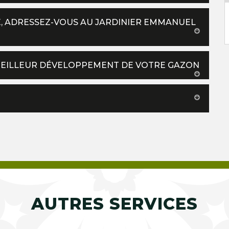
, ADRESSEZ-VOUS AU JARDINIER EMMANUEL
 MEILLEUR DÉVELOPPEMENT DE VOTRE GAZON
AUTRES SERVICES