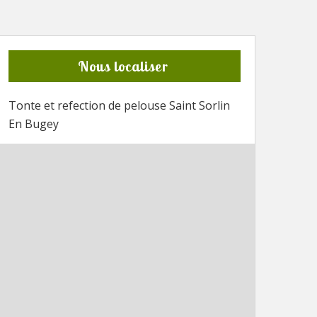
Nous localiser
Tonte et refection de pelouse Saint Sorlin
En Bugey