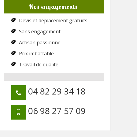
Nos engagements
Devis et déplacement gratuits
Sans engagement
Artisan passionné
Prix imbattable
Travail de qualité
04 82 29 34 18
06 98 27 57 09