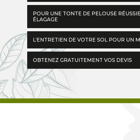
POUR UNE TONTE DE PELOUSE RÉUSSIE
ÉLAGAGE
L’ENTRETIEN DE VOTRE SOL POUR UN
OBTENEZ GRATUITEMENT VOS DEVIS