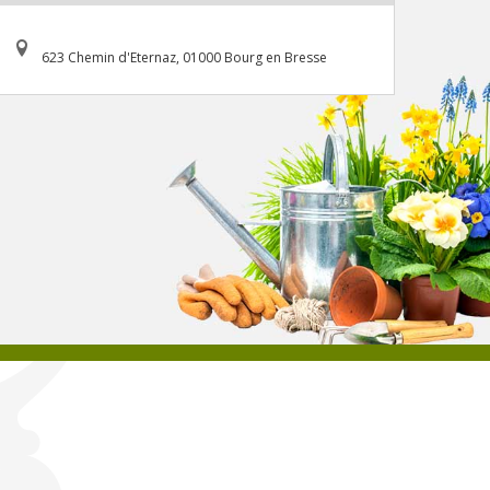
623 Chemin d'Eternaz, 01000 Bourg en Bresse