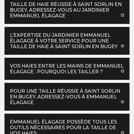
TAILLE DE HAIE RÉUSSIE À SAINT SORLIN EN
BUGEY, ADRESSEZ-VOUS AU JARDINIER
EMMANUEL ÉLAGAGE
L’EXPERTISE DU JARDINIER EMMANUEL
ÉLAGAGE À VOTRE SERVICE POUR UNE
TAILLE DE HAIE À SAINT SORLIN EN BUGEY
VOS HAIES ENTRE LES MAINS DE EMMANUEL
ÉLAGAGE : POURQUOI LES TAILLER ?
POUR UNE TAILLE RÉUSSIE À SAINT SORLIN
EN BUGEY, ADRESSEZ-VOUS À EMMANUEL
ÉLAGAGE
EMMANUEL ÉLAGAGE POSSÈDE TOUS LES
OUTILS NÉCESSAIRES POUR LA TAILLE DE
VOS HAIES