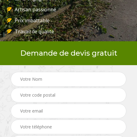
Artisan passionné
Prix imbattable
Travail de qualité
Demande de devis gratuit