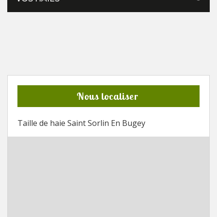
Nous localiser
Taille de haie Saint Sorlin En Bugey