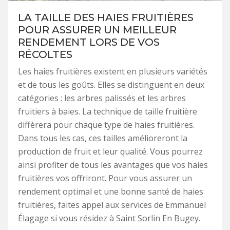
LA TAILLE DES HAIES FRUITIÈRES
POUR ASSURER UN MEILLEUR
RENDEMENT LORS DE VOS
RÉCOLTES
Les haies fruitières existent en plusieurs variétés
et de tous les goûts. Elles se distinguent en deux
catégories : les arbres palissés et les arbres
fruitiers à baies. La technique de taille fruitière
diffèrera pour chaque type de haies fruitières.
Dans tous les cas, ces tailles amélioreront la
production de fruit et leur qualité. Vous pourrez
ainsi profiter de tous les avantages que vos haies
fruitières vos offriront. Pour vous assurer un
rendement optimal et une bonne santé de haies
fruitières, faites appel aux services de Emmanuel
Élagage si vous résidez à Saint Sorlin En Bugey.