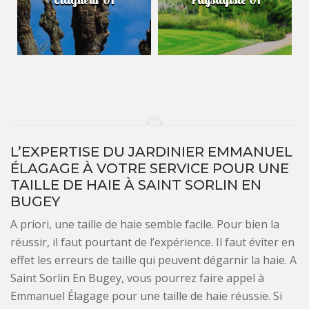
L’EXPERTISE DU JARDINIER EMMANUEL
ÉLAGAGE À VOTRE SERVICE POUR UNE
TAILLE DE HAIE À SAINT SORLIN EN
BUGEY
A priori, une taille de haie semble facile. Pour bien la
réussir, il faut pourtant de l’expérience. Il faut éviter en
effet les erreurs de taille qui peuvent dégarnir la haie. A
Saint Sorlin En Bugey, vous pourrez faire appel à
Emmanuel Élagage pour une taille de haie réussie. Si