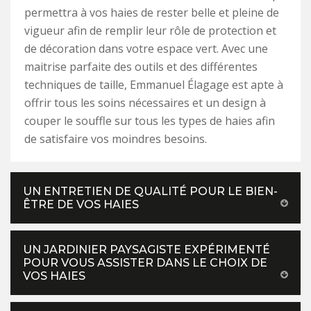
permettra à vos haies de rester belle et pleine de
vigueur afin de remplir leur rôle de protection et
de décoration dans votre espace vert. Avec une
maitrise parfaite des outils et des différentes
techniques de taille, Emmanuel Élagage est apte à
offrir tous les soins nécessaires et un design à
couper le souffle sur tous les types de haies afin
de satisfaire vos moindres besoins.
UN ENTRETIEN DE QUALITÉ POUR LE BIEN-
ÊTRE DE VOS HAIES
UN JARDINIER PAYSAGISTE EXPÉRIMENTÉ
POUR VOUS ASSISTER DANS LE CHOIX DE
VOS HAIES