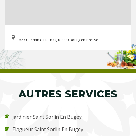
623 Chemin d'Eternaz, 01000 Bourg en Bresse
AUTRES SERVICES
jardinier Saint Sorlin En Bugey
Elagueur Saint Sorlin En Bugey