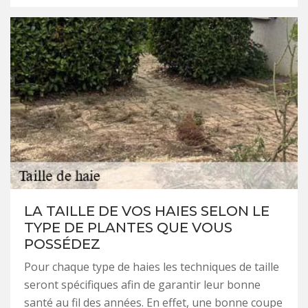
LA TAILLE DE VOS HAIES SELON LE
TYPE DE PLANTES QUE VOUS
POSSÉDEZ
Pour chaque type de haies les techniques de taille
seront spécifiques afin de garantir leur bonne
santé au fil des années. En effet, une bonne coupe