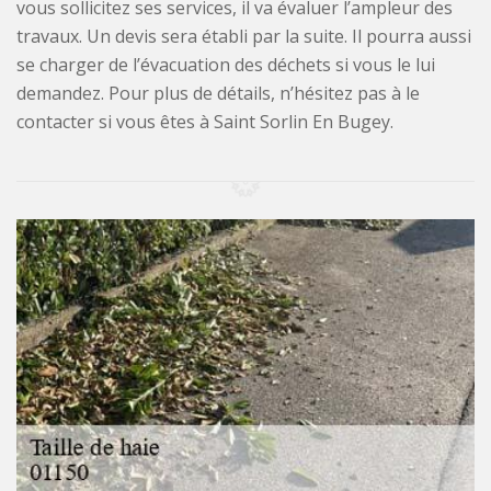
vous sollicitez ses services, il va évaluer l’ampleur des
travaux. Un devis sera établi par la suite. Il pourra aussi
se charger de l’évacuation des déchets si vous le lui
demandez. Pour plus de détails, n’hésitez pas à le
contacter si vous êtes à Saint Sorlin En Bugey.