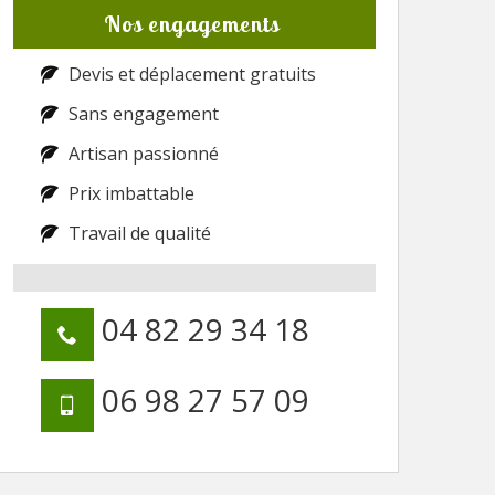
Nos engagements
Devis et déplacement gratuits
Sans engagement
Artisan passionné
Prix imbattable
Travail de qualité
04 82 29 34 18
06 98 27 57 09