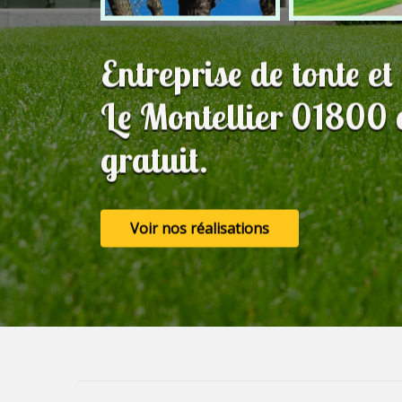
Entreprise de tonte et
Le Montellier 01800
gratuit.
Voir nos réalisations