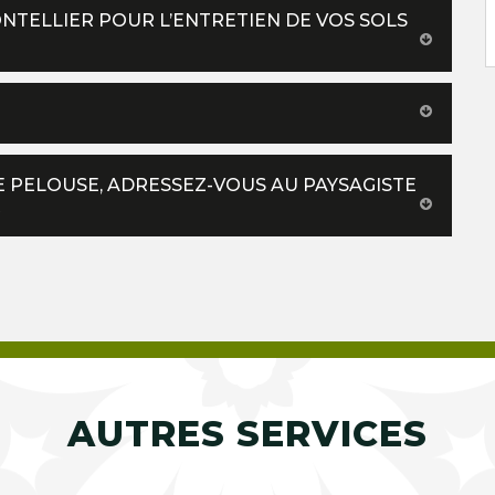
NTELLIER POUR L’ENTRETIEN DE VOS SOLS
 PELOUSE, ADRESSEZ-VOUS AU PAYSAGISTE
R
AUTRES SERVICES