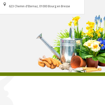
623 Chemin d'Eternaz, 01000 Bourg en Bresse