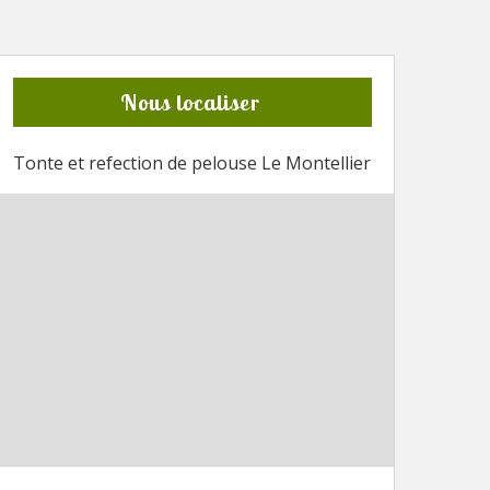
Nous localiser
Tonte et refection de pelouse Le Montellier