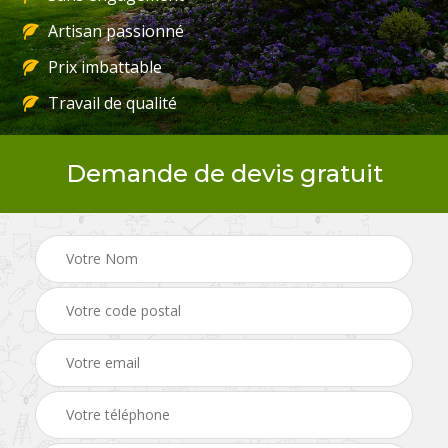
Artisan passionné
Prix imbattable
Travail de qualité
Demande de devis gratuit