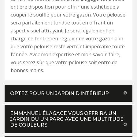
entière disposition pour offrir une esthétique à
couper le souffle pour votre gazon. Votre pelouse
sera parfaitement tondue tout en offrant un
aspect visuel attrayant. Je serai également en
charge de l’entretien régulier de votre gazon afin
que votre pelouse reste verte et impeccable toute
l’année. Avec mon expertise et mon savoir-faire,
vous serez sûr que votre pelouse soit entre de
bonnes mains.
OPTEZ POUR UN JARDIN D’INTÉRIEUR
EMMANUEL ÉLAGAGE VOUS OFFRIRA UN
JARDIN OU UN PARC AVEC UNE MULTITUDE
DE COULEURS