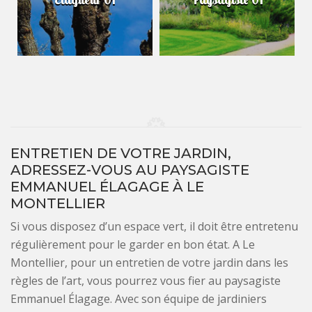
ENTRETIEN DE VOTRE JARDIN,
ADRESSEZ-VOUS AU PAYSAGISTE
EMMANUEL ÉLAGAGE À LE
MONTELLIER
Si vous disposez d’un espace vert, il doit être entretenu
régulièrement pour le garder en bon état. A Le
Montellier, pour un entretien de votre jardin dans les
règles de l’art, vous pourrez vous fier au paysagiste
Emmanuel Élagage. Avec son équipe de jardiniers