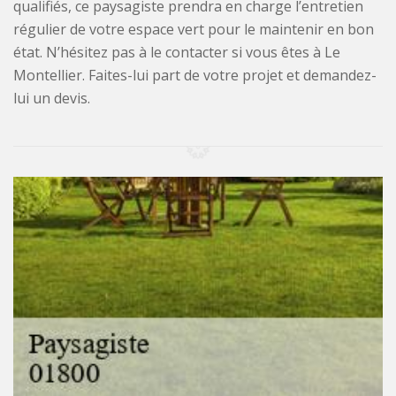
qualifiés, ce paysagiste prendra en charge l’entretien
régulier de votre espace vert pour le maintenir en bon
état. N’hésitez pas à le contacter si vous êtes à Le
Montellier. Faites-lui part de votre projet et demandez-
lui un devis.