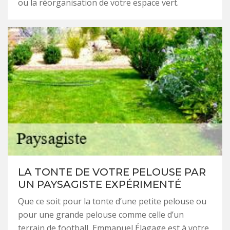
ou la réorganisation de votre espace vert.
LA TONTE DE VOTRE PELOUSE PAR
UN PAYSAGISTE EXPÉRIMENTÉ
Que ce soit pour la tonte d’une petite pelouse ou
pour une grande pelouse comme celle d’un
terrain de football, Emmanuel Élagage est à votre