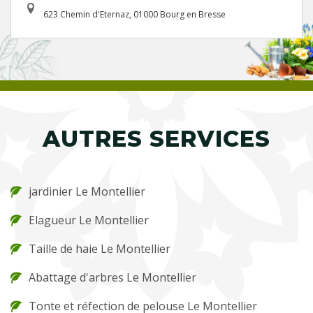
623 Chemin d'Eternaz, 01000 Bourg en Bresse
AUTRES SERVICES
jardinier Le Montellier
Elagueur Le Montellier
Taille de haie Le Montellier
Abattage d'arbres Le Montellier
Tonte et réfection de pelouse Le Montellier