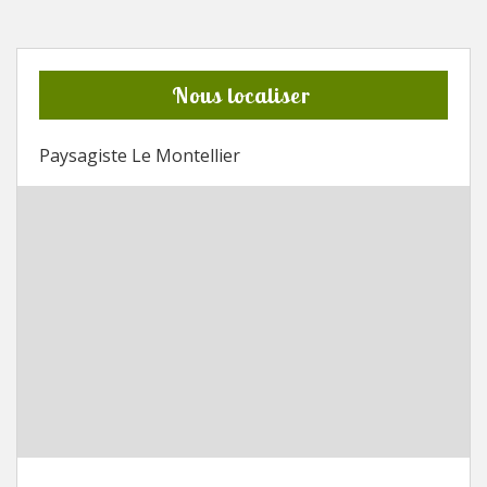
Nous localiser
Paysagiste Le Montellier