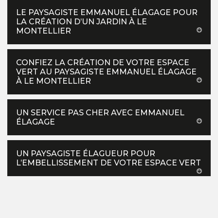
LE PAYSAGISTE EMMANUEL ÉLAGAGE POUR
LA CRÉATION D’UN JARDIN À LE
MONTELLIER
CONFIEZ LA CRÉATION DE VOTRE ESPACE
VERT AU PAYSAGISTE EMMANUEL ÉLAGAGE
À LE MONTELLIER
UN SERVICE PAS CHER AVEC EMMANUEL
ÉLAGAGE
UN PAYSAGISTE ÉLAGUEUR POUR
L’EMBELLISSEMENT DE VOTRE ESPACE VERT