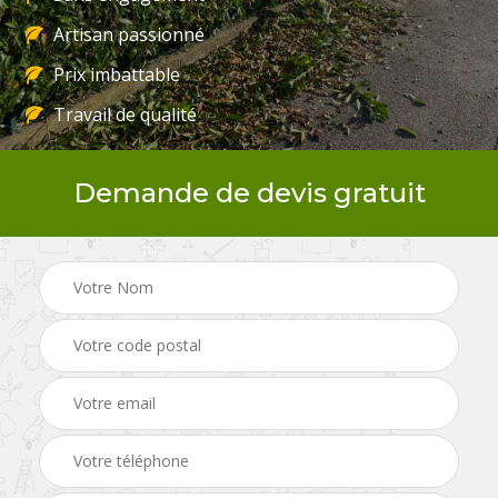
Artisan passionné
Prix imbattable
Travail de qualité
Demande de devis gratuit