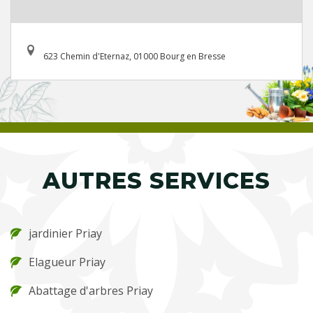
623 Chemin d'Eternaz, 01000 Bourg en Bresse
AUTRES SERVICES
jardinier Priay
Elagueur Priay
Abattage d'arbres Priay