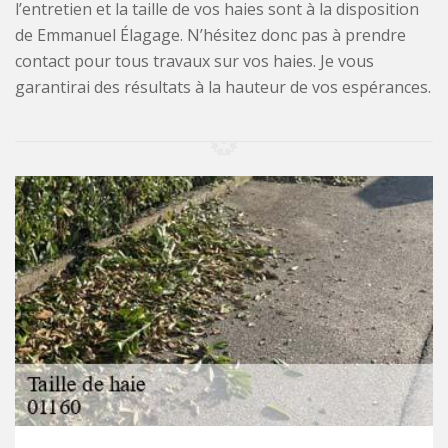
l’entretien et la taille de vos haies sont à la disposition
de Emmanuel Élagage. N’hésitez donc pas à prendre
contact pour tous travaux sur vos haies. Je vous
garantirai des résultats à la hauteur de vos espérances.