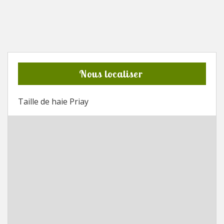
Nous localiser
Taille de haie Priay