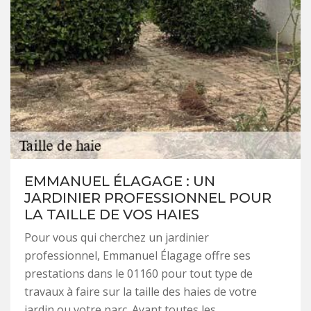
EMMANUEL ÉLAGAGE : UN
JARDINIER PROFESSIONNEL POUR
LA TAILLE DE VOS HAIES
Pour vous qui cherchez un jardinier
professionnel, Emmanuel Élagage offre ses
prestations dans le 01160 pour tout type de
travaux à faire sur la taille des haies de votre
jardin ou votre parc. Ayant toutes les