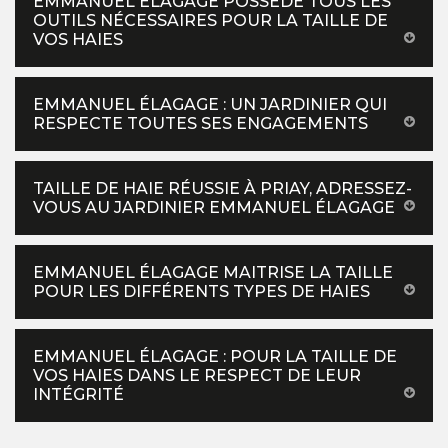
EMMANUEL ÉLAGAGE POSSÈDE TOUS LES
OUTILS NÉCESSAIRES POUR LA TAILLE DE
VOS HAIES
EMMANUEL ÉLAGAGE : UN JARDINIER QUI
RESPECTE TOUTES SES ENGAGEMENTS
TAILLE DE HAIE RÉUSSIE À PRIAY, ADRESSEZ-
VOUS AU JARDINIER EMMANUEL ÉLAGAGE
EMMANUEL ÉLAGAGE MAITRISE LA TAILLE
POUR LES DIFFÉRENTS TYPES DE HAIES
EMMANUEL ÉLAGAGE : POUR LA TAILLE DE
VOS HAIES DANS LE RESPECT DE LEUR
INTÉGRITÉ