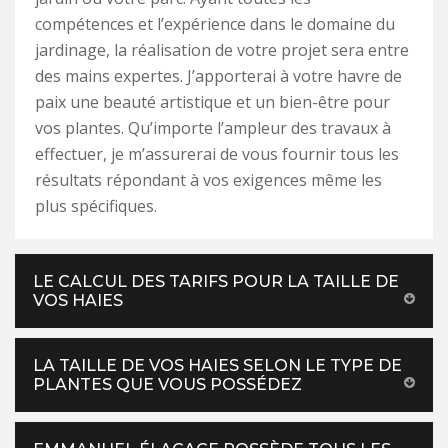
compétences et l’expérience dans le domaine du
jardinage, la réalisation de votre projet sera entre
des mains expertes. J’apporterai à votre havre de
paix une beauté artistique et un bien-être pour
vos plantes. Qu’importe l’ampleur des travaux à
effectuer, je m’assurerai de vous fournir tous les
résultats répondant à vos exigences même les
plus spécifiques.
LE CALCUL DES TARIFS POUR LA TAILLE DE
VOS HAIES
LA TAILLE DE VOS HAIES SELON LE TYPE DE
PLANTES QUE VOUS POSSÉDEZ