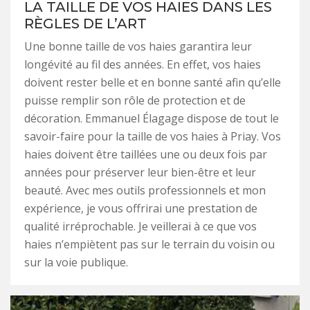
LA TAILLE DE VOS HAIES DANS LES
RÈGLES DE L’ART
Une bonne taille de vos haies garantira leur
longévité au fil des années. En effet, vos haies
doivent rester belle et en bonne santé afin qu’elle
puisse remplir son rôle de protection et de
décoration. Emmanuel Élagage dispose de tout le
savoir-faire pour la taille de vos haies à Priay. Vos
haies doivent être taillées une ou deux fois par
années pour préserver leur bien-être et leur
beauté. Avec mes outils professionnels et mon
expérience, je vous offrirai une prestation de
qualité irréprochable. Je veillerai à ce que vos
haies n’empiètent pas sur le terrain du voisin ou
sur la voie publique.