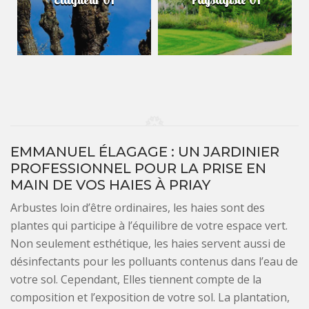
EMMANUEL ÉLAGAGE : UN JARDINIER
PROFESSIONNEL POUR LA PRISE EN
MAIN DE VOS HAIES À PRIAY
Arbustes loin d’être ordinaires, les haies sont des
plantes qui participe à l’équilibre de votre espace vert.
Non seulement esthétique, les haies servent aussi de
désinfectants pour les polluants contenus dans l’eau de
votre sol. Cependant, Elles tiennent compte de la
composition et l’exposition de votre sol. La plantation,