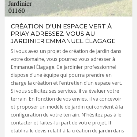
CRÉATION D’UN ESPACE VERT À
PRIAY ADRESSEZ-VOUS AU
JARDINIER EMMANUEL ÉLAGAGE
Si vous avez un projet de création de jardin dans
votre domaine, vous pourrez vous adresser à
Emmanuel Élagage. Ce jardinier professionnel
dispose d’une équipe qui pourra prendre en
charge la création et l’entretien d’un espace vert.
Si vous sollicitez ses services, il va évaluer votre
terrain. En fonction de vos envies, il va concevoir
et proposer un modèle de jardin qui convient à la
configuration de votre terrain. N’hésitez pas à le
contacter et faites-lui part de votre projet. Il
établira le devis relatif à la création de jardin dans