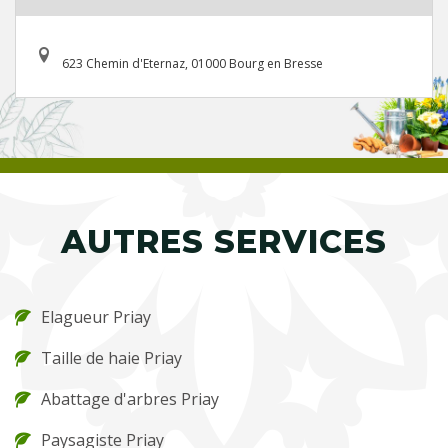
623 Chemin d'Eternaz, 01000 Bourg en Bresse
AUTRES SERVICES
Elagueur Priay
Taille de haie Priay
Abattage d'arbres Priay
Paysagiste Priay