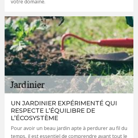
votre domaine.
UN JARDINIER EXPÉRIMENTÉ QUI
RESPECTE L’ÉQUILIBRE DE
L’ÉCOSYSTÈME
Pour avoir un beau jardin apte à perdurer au fil du
temps, il est essentiel de comprendre avant tout le