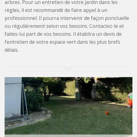
arbres. Pour un entretien de votre jardin dans les
règles, il est recommandé de faire appel à un
professionnel. Il pourra intervenir de façon ponctuelle
ou régulièrement selon vos besoins. Contactez-le et
faites-lui part de vos besoins. Il établira un devis de
l’entretien de votre espace vert dans les plus brefs
délais.