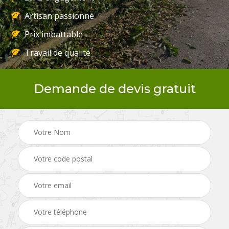
Artisan passionné
Prix imbattable
Travail de qualité
Demande de devis gratuit