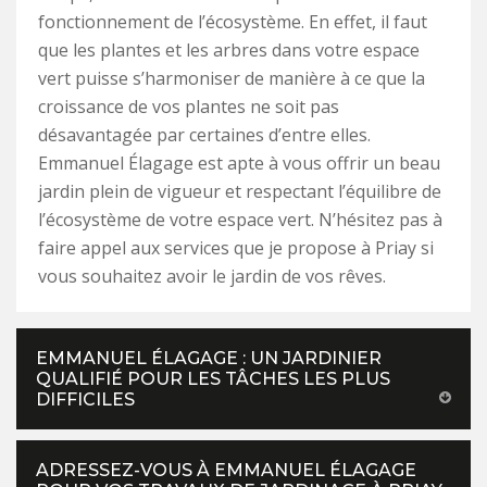
fonctionnement de l’écosystème. En effet, il faut
que les plantes et les arbres dans votre espace
vert puisse s’harmoniser de manière à ce que la
croissance de vos plantes ne soit pas
désavantagée par certaines d’entre elles.
Emmanuel Élagage est apte à vous offrir un beau
jardin plein de vigueur et respectant l’équilibre de
l’écosystème de votre espace vert. N’hésitez pas à
faire appel aux services que je propose à Priay si
vous souhaitez avoir le jardin de vos rêves.
EMMANUEL ÉLAGAGE : UN JARDINIER
QUALIFIÉ POUR LES TÂCHES LES PLUS
DIFFICILES
ADRESSEZ-VOUS À EMMANUEL ÉLAGAGE