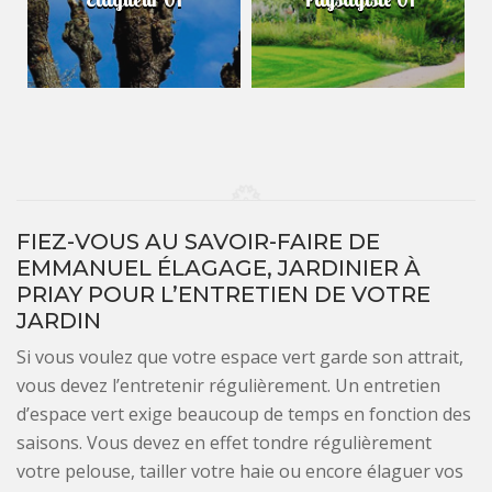
FIEZ-VOUS AU SAVOIR-FAIRE DE
EMMANUEL ÉLAGAGE, JARDINIER À
PRIAY POUR L’ENTRETIEN DE VOTRE
JARDIN
Si vous voulez que votre espace vert garde son attrait,
vous devez l’entretenir régulièrement. Un entretien
d’espace vert exige beaucoup de temps en fonction des
saisons. Vous devez en effet tondre régulièrement
votre pelouse, tailler votre haie ou encore élaguer vos