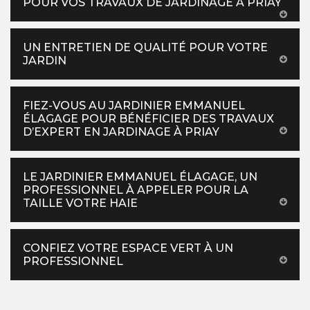
POUR VOS TRAVAUX DE JARDINAGE À PRIAY
UN ENTRETIEN DE QUALITÉ POUR VOTRE
JARDIN
FIEZ-VOUS AU JARDINIER EMMANUEL
ÉLAGAGE POUR BÉNÉFICIER DES TRAVAUX
D’EXPERT EN JARDINAGE À PRIAY
LE JARDINIER EMMANUEL ÉLAGAGE, UN
PROFESSIONNEL À APPELER POUR LA
TAILLE VOTRE HAIE
CONFIEZ VOTRE ESPACE VERT À UN
PROFESSIONNEL