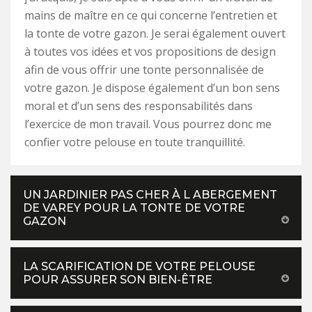
mains de maître en ce qui concerne l’entretien et
la tonte de votre gazon. Je serai également ouvert
à toutes vos idées et vos propositions de design
afin de vous offrir une tonte personnalisée de
votre gazon. Je dispose également d’un bon sens
moral et d’un sens des responsabilités dans
l’exercice de mon travail. Vous pourrez donc me
confier votre pelouse en toute tranquillité.
UN JARDINIER PAS CHER À L ABERGEMENT
DE VAREY POUR LA TONTE DE VOTRE
GAZON
LA SCARIFICATION DE VOTRE PELOUSE
POUR ASSURER SON BIEN-ÊTRE