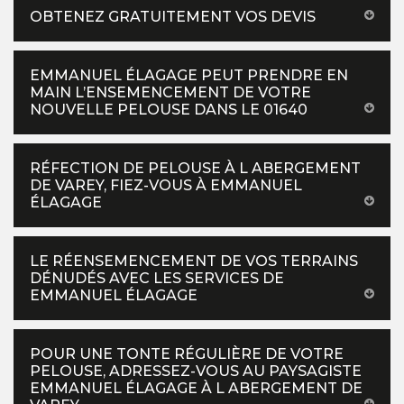
OBTENEZ GRATUITEMENT VOS DEVIS
EMMANUEL ÉLAGAGE PEUT PRENDRE EN
MAIN L’ENSEMENCEMENT DE VOTRE
NOUVELLE PELOUSE DANS LE 01640
RÉFECTION DE PELOUSE À L ABERGEMENT
DE VAREY, FIEZ-VOUS À EMMANUEL
ÉLAGAGE
LE RÉENSEMENCEMENT DE VOS TERRAINS
DÉNUDÉS AVEC LES SERVICES DE
EMMANUEL ÉLAGAGE
POUR UNE TONTE RÉGULIÈRE DE VOTRE
PELOUSE, ADRESSEZ-VOUS AU PAYSAGISTE
EMMANUEL ÉLAGAGE À L ABERGEMENT DE