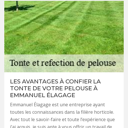
LES AVANTAGES À CONFIER LA
TONTE DE VOTRE PELOUSE À
EMMANUEL ÉLAGAGE
Emmanuel Élagage est une entreprise ayant
toutes les connaissances dans la filière horticole.
Avec tout le savoir-faire et toute l’expérience que
j’ai acquis, je suis apte à vous offrir un travail de