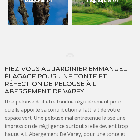
FIEZ-VOUS AU JARDINIER EMMANUEL
ÉLAGAGE POUR UNE TONTE ET
RÉFECTION DE PELOUSE À L
ABERGEMENT DE VAREY
Une pelouse doit être tondue régulièrement pour
qu’elle apporte sa contribution à l’attrait de votre
espace vert. Une pelouse mal entretenue laisse une
impression de négligence surtout si elle devient trop
haute. A L Abergement De Varey, pour une tonte et