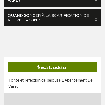
VAREY
QUAND SONGER À LA SCARIFICATION DE
VOTRE GAZON ?
Nous localiser
Tonte et refection de pelouse L Abergement De
Varey