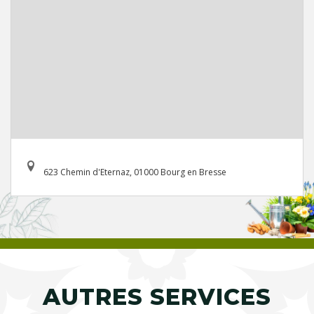
623 Chemin d'Eternaz, 01000 Bourg en Bresse
AUTRES SERVICES