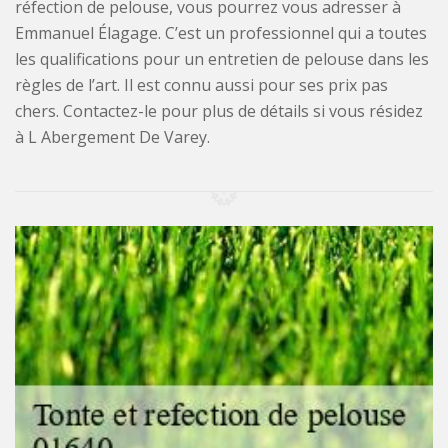
réfection de pelouse, vous pourrez vous adresser à
Emmanuel Élagage. C’est un professionnel qui a toutes
les qualifications pour un entretien de pelouse dans les
règles de l’art. Il est connu aussi pour ses prix pas
chers. Contactez-le pour plus de détails si vous résidez
à L Abergement De Varey.