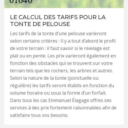
LE CALCUL DES TARIFS POUR LA
TONTE DE PELOUSE
Les tarifs de la tonte d’une pelouse varieront
selon certains critères : Il y a tout d’abord le profil
de votre terrain : il faut savoir si le nivelage est
plat ou en pente. Les prix varieront également en
fonction des obstacles qui se trouvent sur votre
terrain tels que les rochers, les arbres et autres.
Selon la nature de la tonte (ponctuelle ou
régulière) les tarifs seront établis en fonction du
volume horaire ou sous la forme d’un forfait.
Dans tous les cas Emmanuel Élagage offres ses
services à des prix fortement raisonnables afin de
satisfaire tous vos besoins.