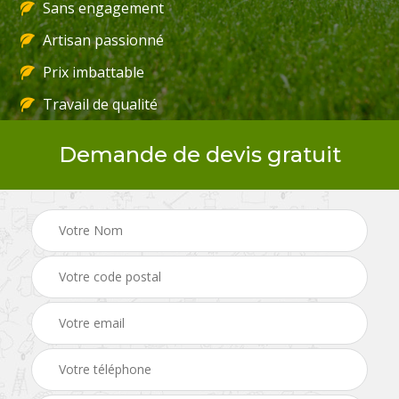
Sans engagement
Artisan passionné
Prix imbattable
Travail de qualité
Demande de devis gratuit