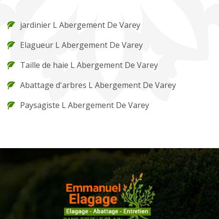
jardinier L Abergement De Varey
Elagueur L Abergement De Varey
Taille de haie L Abergement De Varey
Abattage d'arbres L Abergement De Varey
Paysagiste L Abergement De Varey