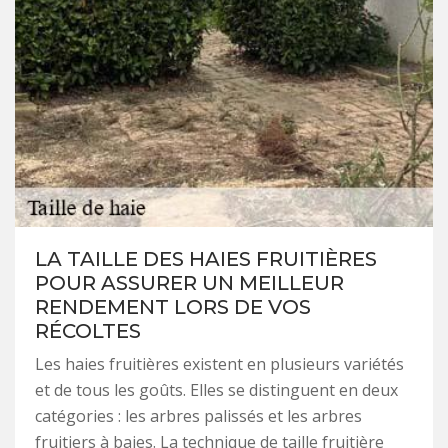
LA TAILLE DES HAIES FRUITIÈRES
POUR ASSURER UN MEILLEUR
RENDEMENT LORS DE VOS
RÉCOLTES
Les haies fruitières existent en plusieurs variétés
et de tous les goûts. Elles se distinguent en deux
catégories : les arbres palissés et les arbres
fruitiers à baies. La technique de taille fruitière