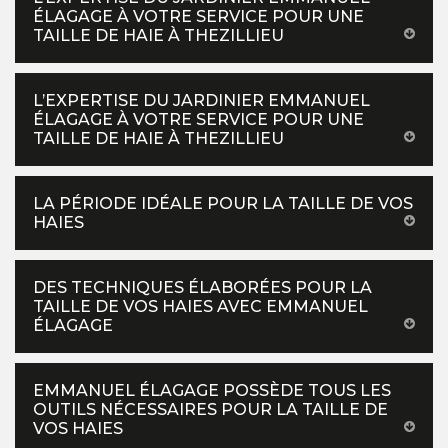
ÉLAGAGE À VOTRE SERVICE POUR UNE
TAILLE DE HAIE À THEZILLIEU
L’EXPERTISE DU JARDINIER EMMANUEL
ÉLAGAGE À VOTRE SERVICE POUR UNE
TAILLE DE HAIE À THEZILLIEU
LA PÉRIODE IDÉALE POUR LA TAILLE DE VOS
HAIES
DES TECHNIQUES ÉLABORÉES POUR LA
TAILLE DE VOS HAIES AVEC EMMANUEL
ÉLAGAGE
EMMANUEL ÉLAGAGE POSSÈDE TOUS LES
OUTILS NÉCESSAIRES POUR LA TAILLE DE
VOS HAIES