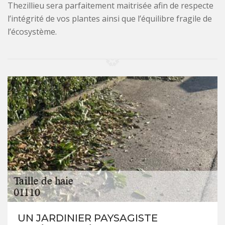
Thezillieu sera parfaitement maitrisée afin de respecte
l’intégrité de vos plantes ainsi que l’équilibre fragile de
l’écosystème.
UN JARDINIER PAYSAGISTE