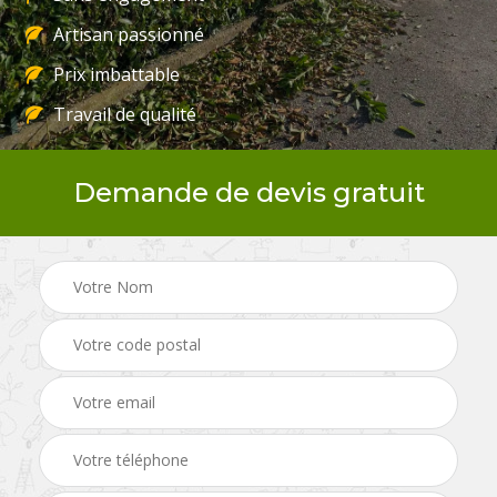
Artisan passionné
Prix imbattable
Travail de qualité
Demande de devis gratuit