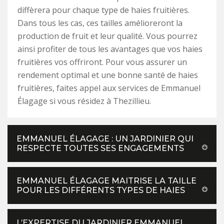
diffèrera pour chaque type de haies fruitières.
Dans tous les cas, ces tailles amélioreront la
production de fruit et leur qualité. Vous pourrez
ainsi profiter de tous les avantages que vos haies
fruitières vos offriront. Pour vous assurer un
rendement optimal et une bonne santé de haies
fruitières, faites appel aux services de Emmanuel
Élagage si vous résidez à Thezillieu.
EMMANUEL ÉLAGAGE : UN JARDINIER QUI
RESPECTE TOUTES SES ENGAGEMENTS
EMMANUEL ÉLAGAGE MAITRISE LA TAILLE
POUR LES DIFFÉRENTS TYPES DE HAIES
L’EXPERTISE DU JARDINIER EMMANUEL