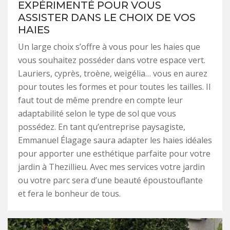
EXPÉRIMENTÉ POUR VOUS
ASSISTER DANS LE CHOIX DE VOS
HAIES
Un large choix s’offre à vous pour les haies que
vous souhaitez posséder dans votre espace vert.
Lauriers, cyprès, troène, weigélia… vous en aurez
pour toutes les formes et pour toutes les tailles. Il
faut tout de même prendre en compte leur
adaptabilité selon le type de sol que vous
possédez. En tant qu’entreprise paysagiste,
Emmanuel Élagage saura adapter les haies idéales
pour apporter une esthétique parfaite pour votre
jardin à Thezillieu. Avec mes services votre jardin
ou votre parc sera d’une beauté époustouflante
et fera le bonheur de tous.