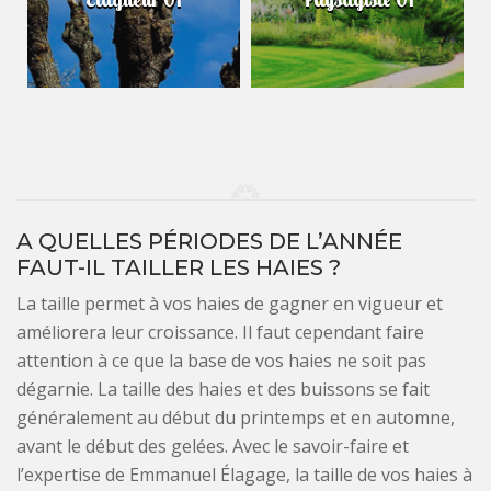
A QUELLES PÉRIODES DE L’ANNÉE
FAUT-IL TAILLER LES HAIES ?
La taille permet à vos haies de gagner en vigueur et
améliorera leur croissance. Il faut cependant faire
attention à ce que la base de vos haies ne soit pas
dégarnie. La taille des haies et des buissons se fait
généralement au début du printemps et en automne,
avant le début des gelées. Avec le savoir-faire et
l’expertise de Emmanuel Élagage, la taille de vos haies à