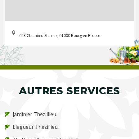
623 Chemin d'Eternaz, 01000 Bourg en Bresse
AUTRES SERVICES
jardinier Thezillieu
Elagueur Thezillieu