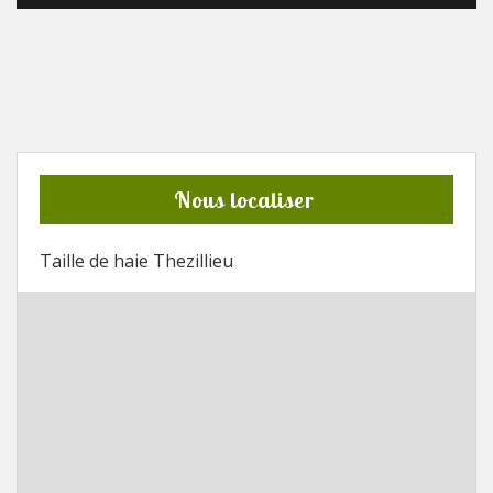
Nous localiser
Taille de haie Thezillieu