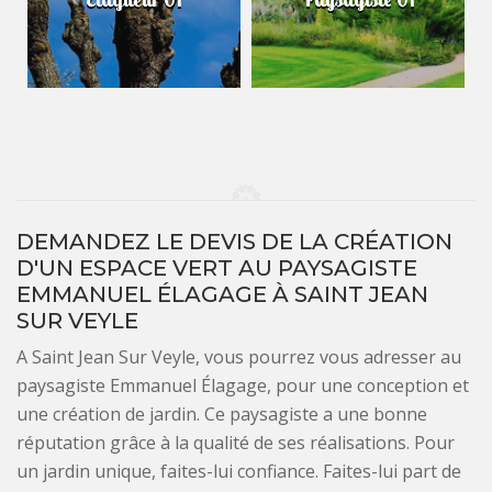
DEMANDEZ LE DEVIS DE LA CRÉATION
D'UN ESPACE VERT AU PAYSAGISTE
EMMANUEL ÉLAGAGE À SAINT JEAN
SUR VEYLE
A Saint Jean Sur Veyle, vous pourrez vous adresser au
paysagiste Emmanuel Élagage, pour une conception et
une création de jardin. Ce paysagiste a une bonne
réputation grâce à la qualité de ses réalisations. Pour
un jardin unique, faites-lui confiance. Faites-lui part de