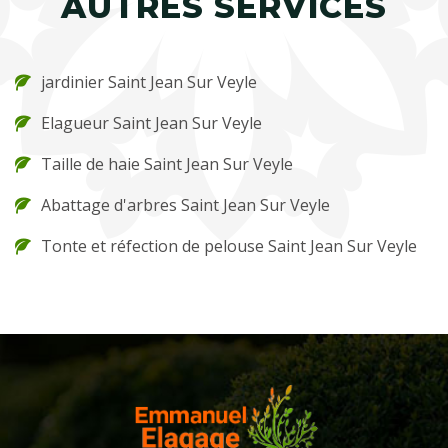
AUTRES SERVICES
jardinier Saint Jean Sur Veyle
Elagueur Saint Jean Sur Veyle
Taille de haie Saint Jean Sur Veyle
Abattage d'arbres Saint Jean Sur Veyle
Tonte et réfection de pelouse Saint Jean Sur Veyle