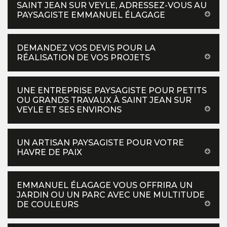
SAINT JEAN SUR VEYLE, ADRESSEZ-VOUS AU
PAYSAGISTE EMMANUEL ÉLAGAGE
DEMANDEZ VOS DEVIS POUR LA
RÉALISATION DE VOS PROJETS
UNE ENTREPRISE PAYSAGISTE POUR PETITS
OU GRANDS TRAVAUX À SAINT JEAN SUR
VEYLE ET SES ENVIRONS
UN ARTISAN PAYSAGISTE POUR VOTRE
HAVRE DE PAIX
EMMANUEL ÉLAGAGE VOUS OFFRIRA UN
JARDIN OU UN PARC AVEC UNE MULTITUDE
DE COULEURS