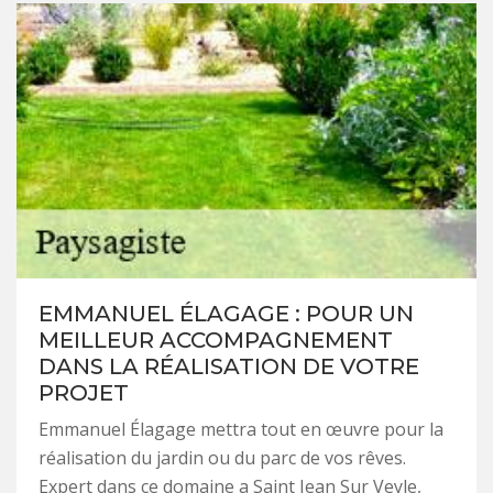
EMMANUEL ÉLAGAGE : POUR UN
MEILLEUR ACCOMPAGNEMENT
DANS LA RÉALISATION DE VOTRE
PROJET
Emmanuel Élagage mettra tout en œuvre pour la
réalisation du jardin ou du parc de vos rêves.
Expert dans ce domaine a Saint Jean Sur Veyle,