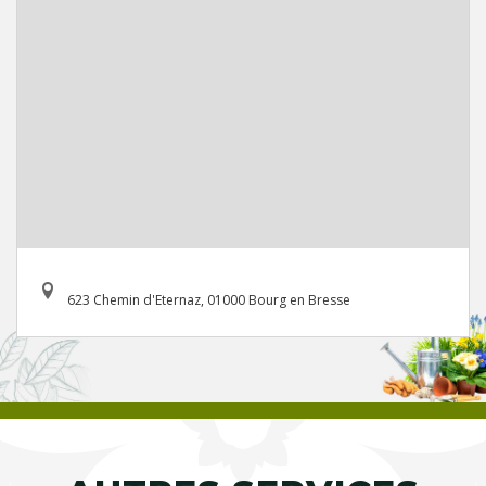
623 Chemin d'Eternaz, 01000 Bourg en Bresse