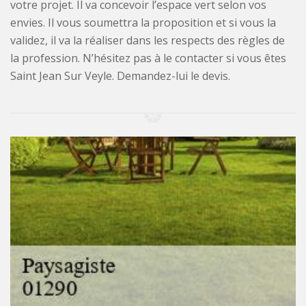
votre projet. Il va concevoir l’espace vert selon vos
envies. Il vous soumettra la proposition et si vous la
validez, il va la réaliser dans les respects des règles de
la profession. N’hésitez pas à le contacter si vous êtes
Saint Jean Sur Veyle. Demandez-lui le devis.