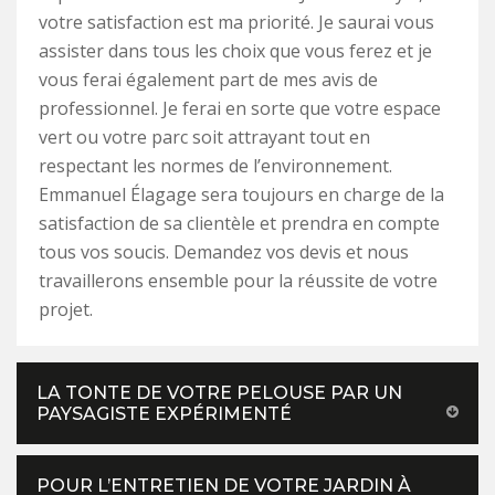
votre satisfaction est ma priorité. Je saurai vous
assister dans tous les choix que vous ferez et je
vous ferai également part de mes avis de
professionnel. Je ferai en sorte que votre espace
vert ou votre parc soit attrayant tout en
respectant les normes de l’environnement.
Emmanuel Élagage sera toujours en charge de la
satisfaction de sa clientèle et prendra en compte
tous vos soucis. Demandez vos devis et nous
travaillerons ensemble pour la réussite de votre
projet.
LA TONTE DE VOTRE PELOUSE PAR UN
PAYSAGISTE EXPÉRIMENTÉ
POUR L’ENTRETIEN DE VOTRE JARDIN À