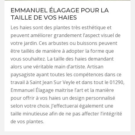
EMMANUEL ÉLAGAGE POUR LA
TAILLE DE VOS HAIES
Les haies sont des plantes très esthétique et
peuvent améliorer grandement l’aspect visuel de
votre jardin. Ces arbustes ou buissons peuvent
être taillés de manière à adopter la forme que
vous souhaitez. La taille des haies demandant
alors une véritable main d’artiste. Artisan
paysagiste ayant toutes les compétences dans ce
travail à Saint Jean Sur Veyle et dans tout le 01290,
Emmanuel Élagage maitrise l’art et la manière
pour offrir à vos haies un design personnalisé
selon votre choix. J’effectuerai également une
taille minutieuse afin de ne pas affecter l’intégrité
de vos plantes.