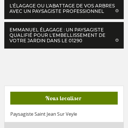
L’ÉLAGAGE OU L’ABATTAGE DE VOS ARBRES
AVEC UN PAYSAGISTE PROFESSIONNEL
EMMANUEL ÉLAGAGE : UN PAYSAGISTE
QUALIFIÉ POUR L’EMBELLISSEMENT DE
VOTRE JARDIN DANS LE 01290
Nous localiser
Paysagiste Saint Jean Sur Veyle