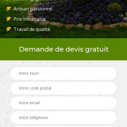
Artisan passionné
Prix imbattable
Travail de qualité
Demande de devis gratuit