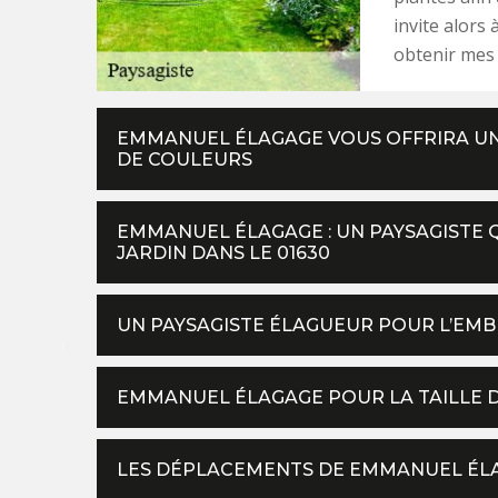
invite alors
obtenir mes 
EMMANUEL ÉLAGAGE VOUS OFFRIRA UN
DE COULEURS
EMMANUEL ÉLAGAGE : UN PAYSAGISTE 
JARDIN DANS LE 01630
UN PAYSAGISTE ÉLAGUEUR POUR L’EMB
EMMANUEL ÉLAGAGE POUR LA TAILLE D
LES DÉPLACEMENTS DE EMMANUEL ÉLAG