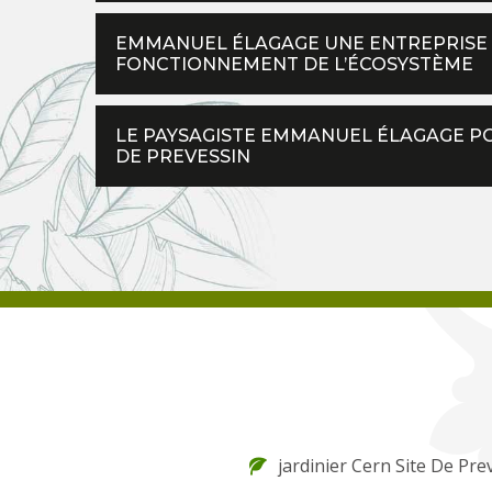
EMMANUEL ÉLAGAGE UNE ENTREPRISE P
FONCTIONNEMENT DE L’ÉCOSYSTÈME
LE PAYSAGISTE EMMANUEL ÉLAGAGE POU
DE PREVESSIN
jardinier Cern Site De Pre