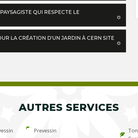
AYSAGISTE QUI RESPECTE LE
R LA CRÉATION D’UN JARDIN À CERN SITE
AUTRES SERVICES
vessin
Prevessin
Tont