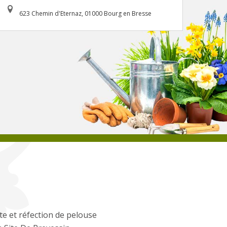
623 Chemin d'Eternaz, 01000 Bourg en Bresse
e et réfection de pelouse