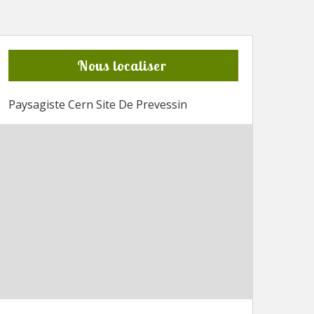
Nous localiser
Paysagiste Cern Site De Prevessin