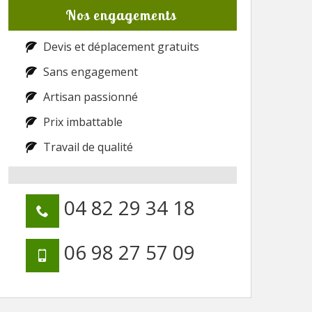
Nos engagements
Devis et déplacement gratuits
Sans engagement
Artisan passionné
Prix imbattable
Travail de qualité
04 82 29 34 18
06 98 27 57 09