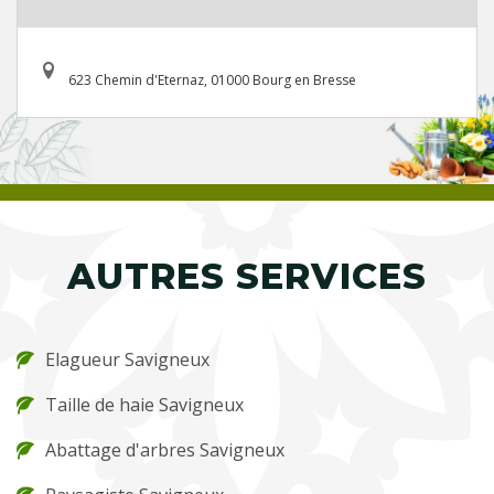
623 Chemin d'Eternaz, 01000 Bourg en Bresse
AUTRES SERVICES
Elagueur Savigneux
Taille de haie Savigneux
Abattage d'arbres Savigneux