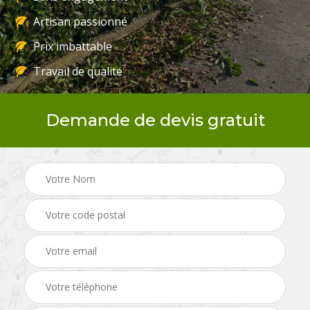
Artisan passionné
Prix imbattable
Travail de qualité
Demande de devis gratuit