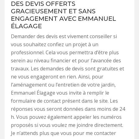
DES DEVIS OFFERTS
GRACIEUSEMENT ET SANS
ENGAGEMENT AVEC EMMANUEL
ÉLAGAGE
Demander des devis est vivement conseiller si
vous souhaitez confiez un projet à un
professionnel. Cela vous permettra d’être plus
serein au niveau financier et pour l’avancée des
travaux. Les demandes de devis sont gratuites et
ne vous engageront en rien. Ainsi, pour
l’aménagement ou l’entretien de votre jardin,
Emmanuel Élagage vous invite à remplir le
formulaire de contact présent dans le site. Les
réponses vous seront données dans moins de 24
h. Vous pouvez également appeler les numéros
proposés si vous voulez me joindre directement.
Je n’attends plus que vous pour me contacter