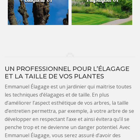
UN PROFESSIONNEL POUR L’ÉLAGAGE
ET LA TAILLE DE VOS PLANTES
Emmanuel Élagage est un jardinier qui maitrise toutes
les techniques d’élagages et de taille. En plus
d’améliorer l’aspect esthétique de vos arbres, la taille
d’entretien permettra, par exemple, à votre arbre de se
développer en respectant l’axe et ainsi évitera qu’il se
penche trop et ne devienne un danger potentiel. Avec
Emmanuel Élagage, vous serez assuré d’avoir des