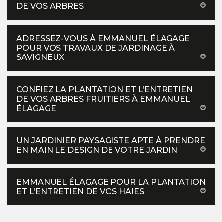
DE VOS ARBRES
ADRESSEZ-VOUS À EMMANUEL ÉLAGAGE
POUR VOS TRAVAUX DE JARDINAGE À
SAVIGNEUX
CONFIEZ LA PLANTATION ET L’ENTRETIEN
DE VOS ARBRES FRUITIERS À EMMANUEL
ÉLAGAGE
UN JARDINIER PAYSAGISTE APTE À PRENDRE
EN MAIN LE DESIGN DE VOTRE JARDIN
EMMANUEL ÉLAGAGE POUR LA PLANTATION
ET L’ENTRETIEN DE VOS HAIES