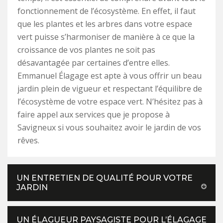
fonctionnement de l’écosystème. En effet, il faut
que les plantes et les arbres dans votre espace
vert puisse s’harmoniser de manière à ce que la
croissance de vos plantes ne soit pas
désavantagée par certaines d’entre elles.
Emmanuel Élagage est apte à vous offrir un beau
jardin plein de vigueur et respectant l’équilibre de
l’écosystème de votre espace vert. N’hésitez pas à
faire appel aux services que je propose à
Savigneux si vous souhaitez avoir le jardin de vos
rêves.
UN ENTRETIEN DE QUALITÉ POUR VOTRE
JARDIN
UN ÉLAGUEUR PAYSAGISTE POUR L’ÉLAGAGE