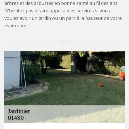
arbres et des arbustes en bonne santé au fil des ans.
N’hésitez pas à faire appel à mes services si vous
voulez avoir un jardin ou un parc à la hauteur de votre
espérance.