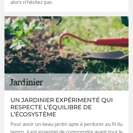
alors n’hésitez pas.
UN JARDINIER EXPÉRIMENTÉ QUI
RESPECTE L’ÉQUILIBRE DE
L’ÉCOSYSTÈME
Pour avoir un beau jardin apte à perdurer au fil du
temps, il est essentiel de comprendre avant tout le