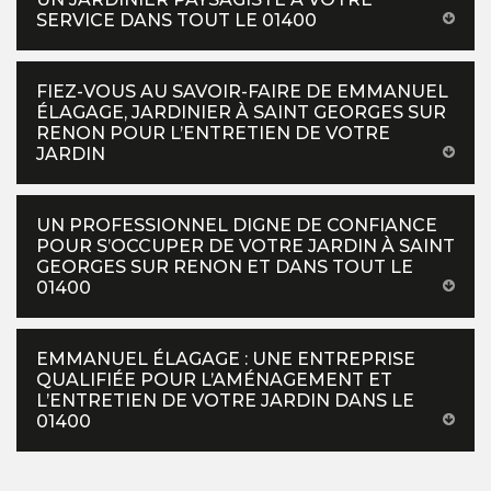
SERVICE DANS TOUT LE 01400
FIEZ-VOUS AU SAVOIR-FAIRE DE EMMANUEL
ÉLAGAGE, JARDINIER À SAINT GEORGES SUR
RENON POUR L’ENTRETIEN DE VOTRE
JARDIN
UN PROFESSIONNEL DIGNE DE CONFIANCE
POUR S’OCCUPER DE VOTRE JARDIN À SAINT
GEORGES SUR RENON ET DANS TOUT LE
01400
EMMANUEL ÉLAGAGE : UNE ENTREPRISE
QUALIFIÉE POUR L’AMÉNAGEMENT ET
L’ENTRETIEN DE VOTRE JARDIN DANS LE
01400