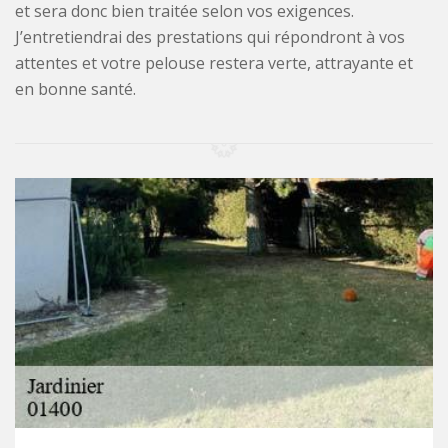
et sera donc bien traitée selon vos exigences.
J’entretiendrai des prestations qui répondront à vos
attentes et votre pelouse restera verte, attrayante et
en bonne santé.