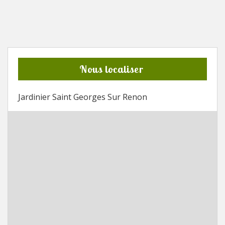
Nous localiser
Jardinier Saint Georges Sur Renon