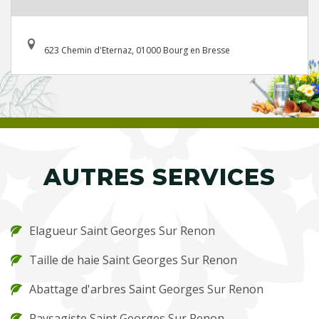
623 Chemin d'Eternaz, 01000 Bourg en Bresse
AUTRES SERVICES
Elagueur Saint Georges Sur Renon
Taille de haie Saint Georges Sur Renon
Abattage d'arbres Saint Georges Sur Renon
Paysagiste Saint Georges Sur Renon