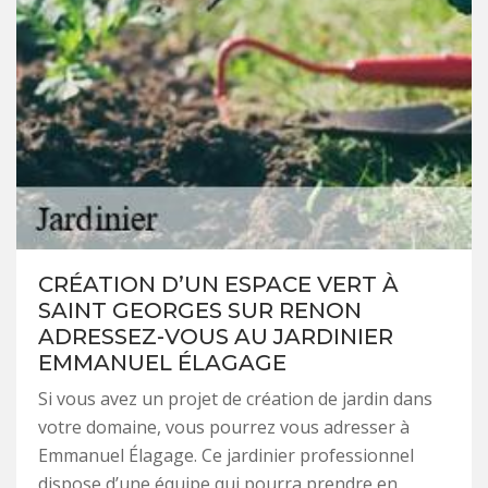
CRÉATION D’UN ESPACE VERT À
SAINT GEORGES SUR RENON
ADRESSEZ-VOUS AU JARDINIER
EMMANUEL ÉLAGAGE
Si vous avez un projet de création de jardin dans
votre domaine, vous pourrez vous adresser à
Emmanuel Élagage. Ce jardinier professionnel
dispose d’une équipe qui pourra prendre en