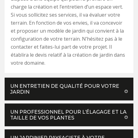
charge la création et l’entretien d’un espace vert.
Si vous sollicitez ses services, il va évaluer votre
terrain. En fonction de vos envies, il va concevoir
et proposer un modèle de jardin qui convient à la
configuration de votre terrain. N’hésitez pas à le
contacter et faites-lui part de votre projet. Il
établira le devis relatif à la création de jardin dans
votre domaine.
UN ENTRETIEN DE QUALITÉ POUR VOTRE
JARDIN
UN PROFESSIONNEL POUR L’ÉLAGAGE ET LA
TAILLE DE VOS PLANTES
UN JARDINIER PAYSAGISTE À VOTRE