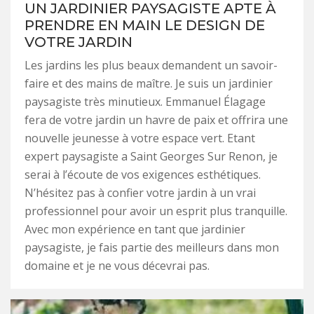
UN JARDINIER PAYSAGISTE APTE À
PRENDRE EN MAIN LE DESIGN DE
VOTRE JARDIN
Les jardins les plus beaux demandent un savoir-
faire et des mains de maître. Je suis un jardinier
paysagiste très minutieux. Emmanuel Élagage
fera de votre jardin un havre de paix et offrira une
nouvelle jeunesse à votre espace vert. Etant
expert paysagiste a Saint Georges Sur Renon, je
serai à l’écoute de vos exigences esthétiques.
N’hésitez pas à confier votre jardin à un vrai
professionnel pour avoir un esprit plus tranquille.
Avec mon expérience en tant que jardinier
paysagiste, je fais partie des meilleurs dans mon
domaine et je ne vous décevrai pas.