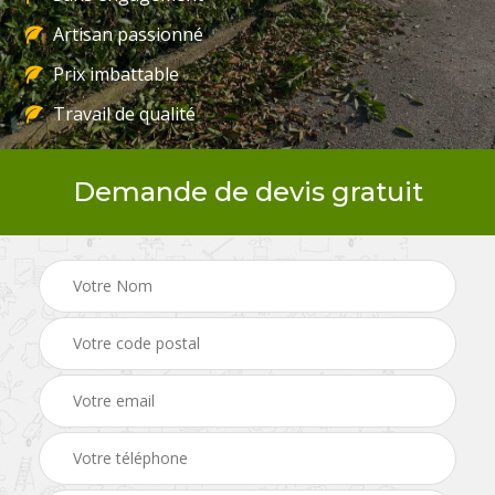
Artisan passionné
Prix imbattable
Travail de qualité
Demande de devis gratuit