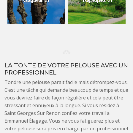
LA TONTE DE VOTRE PELOUSE AVEC UN
PROFESSIONNEL
Tondre une pelouse parait facile mais détrompez-vous.
C’est une tâche qui demande beaucoup de temps et que
vous devriez faire de façon régulière et cela peut être
stressant et ennuyeux à la longue. Si vous résidez à
Saint Georges Sur Renon confiez votre travail a
Emmanuel Élagage. Vous ne vous fatiguerez plus et
votre pelouse sera pris en charge par un professionnel