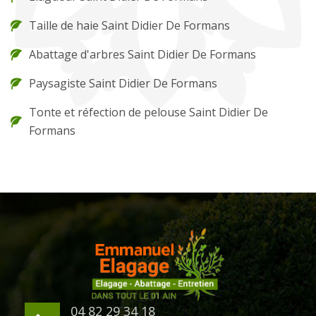
Taille de haie Saint Didier De Formans
Abattage d'arbres Saint Didier De Formans
Paysagiste Saint Didier De Formans
Tonte et réfection de pelouse Saint Didier De
Formans
04 82 29 34 18