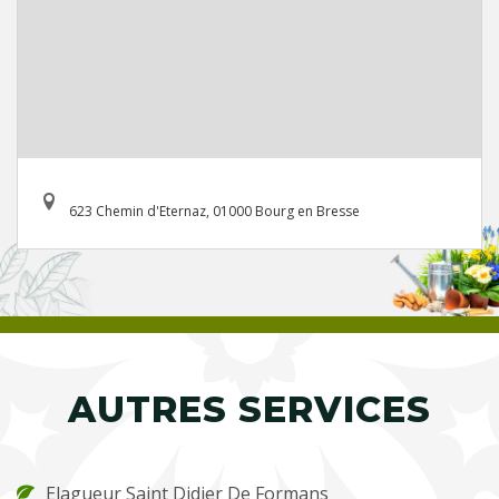
623 Chemin d'Eternaz, 01000 Bourg en Bresse
AUTRES SERVICES
Elagueur Saint Didier De Formans