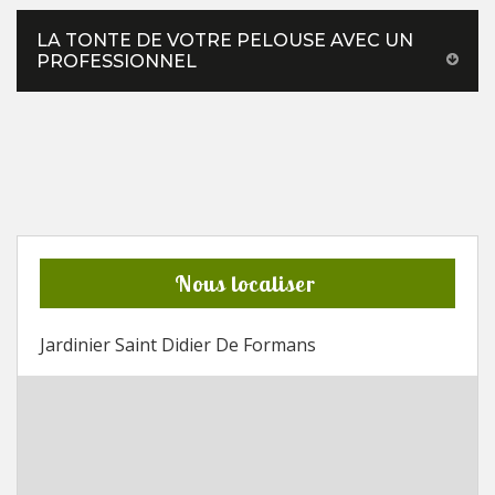
LA TONTE DE VOTRE PELOUSE AVEC UN
PROFESSIONNEL
Nous localiser
Jardinier Saint Didier De Formans