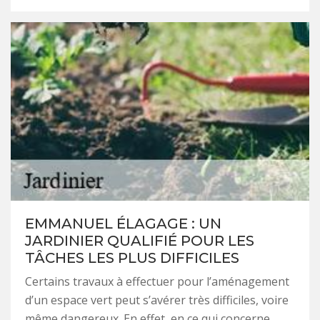
EMMANUEL ÉLAGAGE : UN
JARDINIER QUALIFIÉ POUR LES
TÂCHES LES PLUS DIFFICILES
Certains travaux à effectuer pour l’aménagement
d’un espace vert peut s’avérer très difficiles, voire
même dangereux. En effet, en ce qui concerne