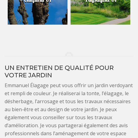
UN ENTRETIEN DE QUALITÉ POUR
VOTRE JARDIN
Emmanuel Élagage peut vous offrir un jardin verdoyant
et rempli de couleur. Je réaliserai la tonte, l’élagage, le
désherbage, l’arrosage et tous les travaux nécessaires
au bien-être et au design de votre jardin. Je peux
également vous conseiller sur tous les travaux
d’amélioration. Je vous partagerai également des avis
professionnels dans l’aménagement de votre espace