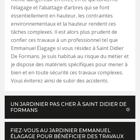
l’élagage et l’abattage d’arbres qui se font
essentiellement en hauteur, les contraintes
environnementaux et la hauteur rendent ces
tâches complexes. Il est alors plus prudent de
confier ces travaux à un professionnel tel que
Emmanuel Élagage si vous résidez à Saint Didier
De Formans. Je suis habitué au risque du métier et
je dispose des matériels spécifiques pour mener à
bien et en toute sécurité ces travaux complexes.
Vous éviterez ainsi de subir des accidents.
UN JARDINIER PAS CHER À SAINT DIDIER DE
FORMANS
FIEZ-VOUS AU JARDINIER EMMANUEL
ÉLAGAGE POUR BÉNÉFICIER DES TRAVAUX