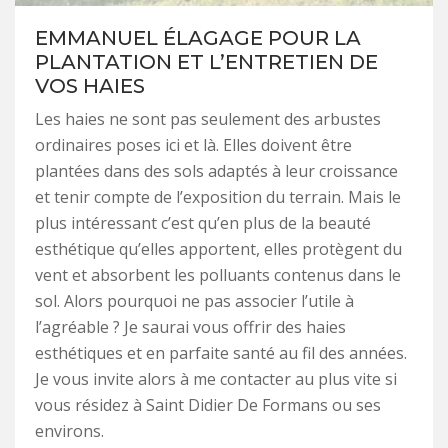
EMMANUEL ÉLAGAGE POUR LA
PLANTATION ET L’ENTRETIEN DE
VOS HAIES
Les haies ne sont pas seulement des arbustes
ordinaires poses ici et là. Elles doivent être
plantées dans des sols adaptés à leur croissance
et tenir compte de l’exposition du terrain. Mais le
plus intéressant c’est qu’en plus de la beauté
esthétique qu’elles apportent, elles protègent du
vent et absorbent les polluants contenus dans le
sol. Alors pourquoi ne pas associer l’utile à
l’agréable ? Je saurai vous offrir des haies
esthétiques et en parfaite santé au fil des années.
Je vous invite alors à me contacter au plus vite si
vous résidez à Saint Didier De Formans ou ses
environs.