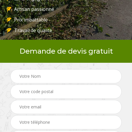
Artisan passionné
Prix imbattable
Travail de qualité
Demande de devis gratuit