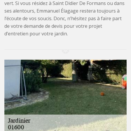
vert. Si vous résidez à Saint Didier De Formans ou dans
ses alentours, Emmanuel Élagage restera toujours à
l’écoute de vos soucis. Donc, n’hésitez pas à faire part
de votre demande de devis pour votre projet
d’entretien pour votre jardin.