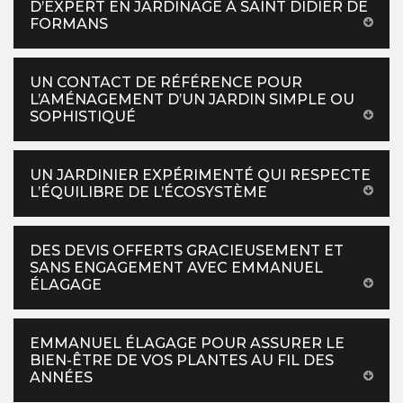
D’EXPERT EN JARDINAGE À SAINT DIDIER DE
FORMANS
UN CONTACT DE RÉFÉRENCE POUR
L’AMÉNAGEMENT D’UN JARDIN SIMPLE OU
SOPHISTIQUÉ
UN JARDINIER EXPÉRIMENTÉ QUI RESPECTE
L’ÉQUILIBRE DE L’ÉCOSYSTÈME
DES DEVIS OFFERTS GRACIEUSEMENT ET
SANS ENGAGEMENT AVEC EMMANUEL
ÉLAGAGE
EMMANUEL ÉLAGAGE POUR ASSURER LE
BIEN-ÊTRE DE VOS PLANTES AU FIL DES
ANNÉES