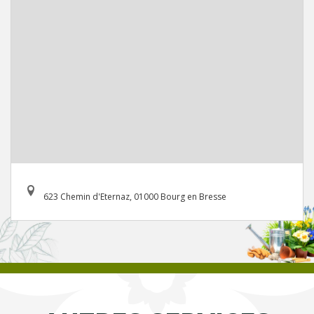
623 Chemin d'Eternaz, 01000 Bourg en Bresse