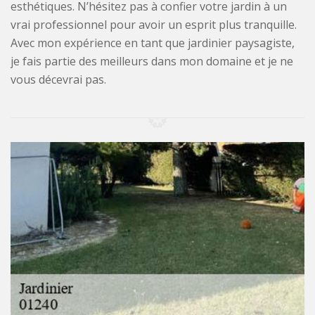
esthétiques. N’hésitez pas à confier votre jardin à un
vrai professionnel pour avoir un esprit plus tranquille.
Avec mon expérience en tant que jardinier paysagiste,
je fais partie des meilleurs dans mon domaine et je ne
vous décevrai pas.