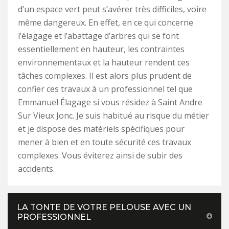
d’un espace vert peut s’avérer très difficiles, voire
même dangereux. En effet, en ce qui concerne
l’élagage et l’abattage d’arbres qui se font
essentiellement en hauteur, les contraintes
environnementaux et la hauteur rendent ces
tâches complexes. Il est alors plus prudent de
confier ces travaux à un professionnel tel que
Emmanuel Élagage si vous résidez à Saint Andre
Sur Vieux Jonc. Je suis habitué au risque du métier
et je dispose des matériels spécifiques pour
mener à bien et en toute sécurité ces travaux
complexes. Vous éviterez ainsi de subir des
accidents.
LA TONTE DE VOTRE PELOUSE AVEC UN
PROFESSIONNEL