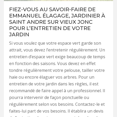
FIEZ-VOUS AU SAVOIR-FAIRE DE
EMMANUEL ÉLAGAGE, JARDINIER À
SAINT ANDRE SUR VIEUX JONC
POUR L’ENTRETIEN DE VOTRE
JARDIN
Si vous voulez que votre espace vert garde son
attrait, vous devez l’entretenir régulièrement. Un
entretien d’espace vert exige beaucoup de temps
en fonction des saisons. Vous devez en effet
tondre régulièrement votre pelouse, tailler votre
haie ou encore élaguer vos arbres. Pour un
entretien de votre jardin dans les règles, il est
recommandé de faire appel à un professionnel. Il
pourra intervenir de façon ponctuelle ou
régulièrement selon vos besoins. Contactez-le et
faites-lui part de vos besoins. Il établira un devis