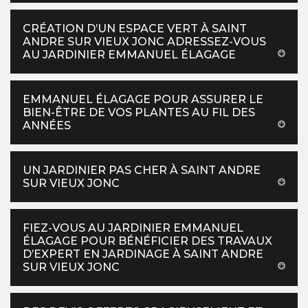
CRÉATION D’UN ESPACE VERT À SAINT
ANDRE SUR VIEUX JONC ADRESSEZ-VOUS
AU JARDINIER EMMANUEL ÉLAGAGE
EMMANUEL ÉLAGAGE POUR ASSURER LE
BIEN-ÊTRE DE VOS PLANTES AU FIL DES
ANNÉES
UN JARDINIER PAS CHER À SAINT ANDRE
SUR VIEUX JONC
FIEZ-VOUS AU JARDINIER EMMANUEL
ÉLAGAGE POUR BÉNÉFICIER DES TRAVAUX
D’EXPERT EN JARDINAGE À SAINT ANDRE
SUR VIEUX JONC