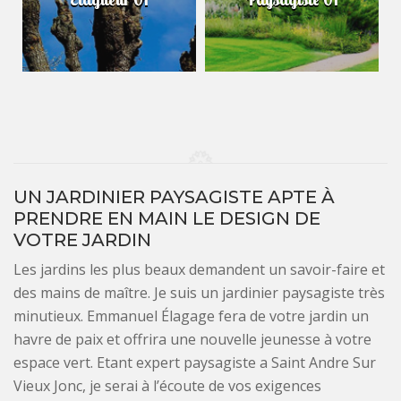
UN JARDINIER PAYSAGISTE APTE À
PRENDRE EN MAIN LE DESIGN DE
VOTRE JARDIN
Les jardins les plus beaux demandent un savoir-faire et
des mains de maître. Je suis un jardinier paysagiste très
minutieux. Emmanuel Élagage fera de votre jardin un
havre de paix et offrira une nouvelle jeunesse à votre
espace vert. Etant expert paysagiste a Saint Andre Sur
Vieux Jonc, je serai à l’écoute de vos exigences