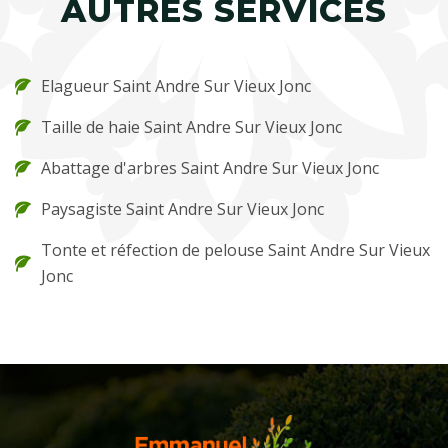
AUTRES SERVICES
Elagueur Saint Andre Sur Vieux Jonc
Taille de haie Saint Andre Sur Vieux Jonc
Abattage d'arbres Saint Andre Sur Vieux Jonc
Paysagiste Saint Andre Sur Vieux Jonc
Tonte et réfection de pelouse Saint Andre Sur Vieux
Jonc