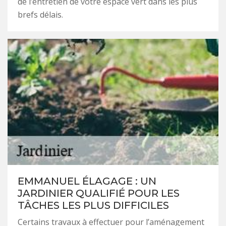
de l’entretien de votre espace vert dans les plus
brefs délais.
EMMANUEL ÉLAGAGE : UN
JARDINIER QUALIFIÉ POUR LES
TÂCHES LES PLUS DIFFICILES
Certains travaux à effectuer pour l’aménagement