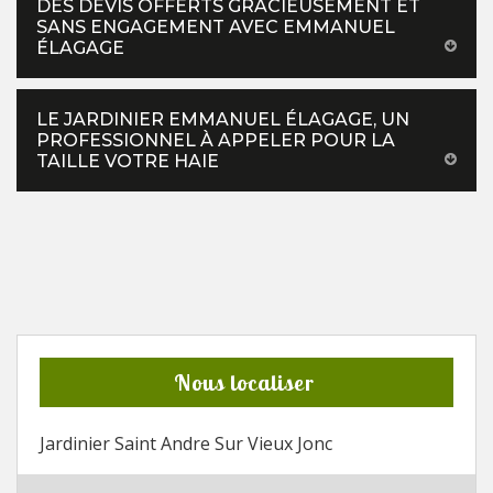
DES DEVIS OFFERTS GRACIEUSEMENT ET
SANS ENGAGEMENT AVEC EMMANUEL
ÉLAGAGE
LE JARDINIER EMMANUEL ÉLAGAGE, UN
PROFESSIONNEL À APPELER POUR LA
TAILLE VOTRE HAIE
Nous localiser
Jardinier Saint Andre Sur Vieux Jonc