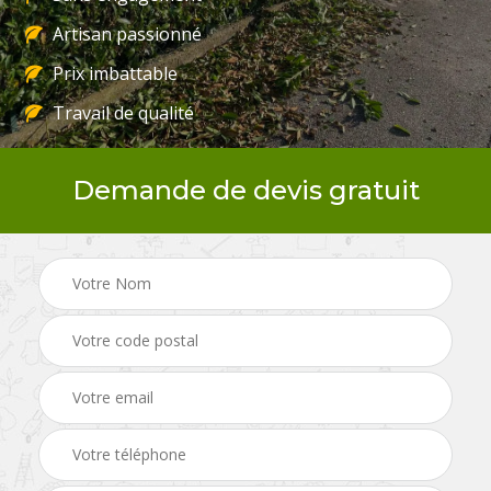
Artisan passionné
Prix imbattable
Travail de qualité
Demande de devis gratuit