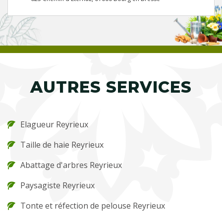
AUTRES SERVICES
Elagueur Reyrieux
Taille de haie Reyrieux
Abattage d'arbres Reyrieux
Paysagiste Reyrieux
Tonte et réfection de pelouse Reyrieux