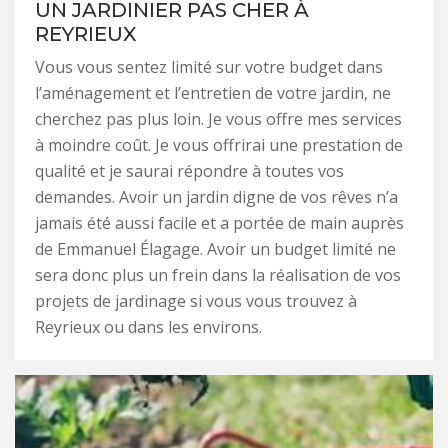
UN JARDINIER PAS CHER À
REYRIEUX
Vous vous sentez limité sur votre budget dans
l’aménagement et l’entretien de votre jardin, ne
cherchez pas plus loin. Je vous offre mes services
à moindre coût. Je vous offrirai une prestation de
qualité et je saurai répondre à toutes vos
demandes. Avoir un jardin digne de vos rêves n’a
jamais été aussi facile et a portée de main auprès
de Emmanuel Élagage. Avoir un budget limité ne
sera donc plus un frein dans la réalisation de vos
projets de jardinage si vous vous trouvez à
Reyrieux ou dans les environs.