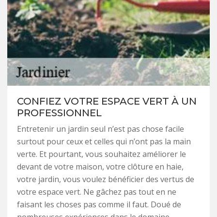
CONFIEZ VOTRE ESPACE VERT À UN
PROFESSIONNEL
Entretenir un jardin seul n’est pas chose facile
surtout pour ceux et celles qui n’ont pas la main
verte. Et pourtant, vous souhaitez améliorer le
devant de votre maison, votre clôture en haie,
votre jardin, vous voulez bénéficier des vertus de
votre espace vert. Ne gâchez pas tout en ne
faisant les choses pas comme il faut. Doué de