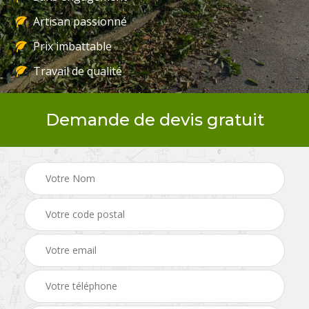
Artisan passionné
Prix imbattable
Travail de qualité
Demande de devis gratuit