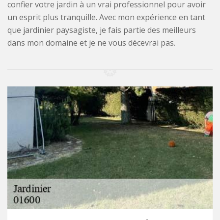
confier votre jardin à un vrai professionnel pour avoir
un esprit plus tranquille. Avec mon expérience en tant
que jardinier paysagiste, je fais partie des meilleurs
dans mon domaine et je ne vous décevrai pas.