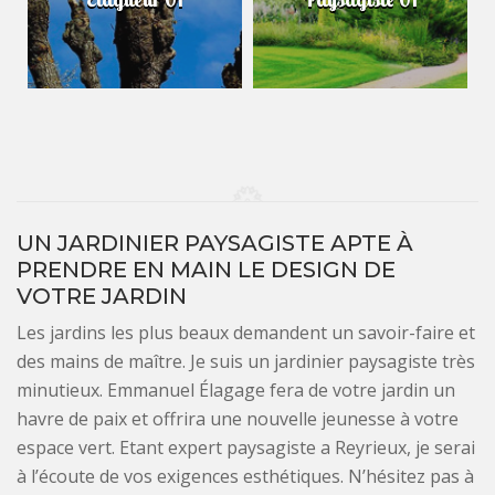
UN JARDINIER PAYSAGISTE APTE À
PRENDRE EN MAIN LE DESIGN DE
VOTRE JARDIN
Les jardins les plus beaux demandent un savoir-faire et
des mains de maître. Je suis un jardinier paysagiste très
minutieux. Emmanuel Élagage fera de votre jardin un
havre de paix et offrira une nouvelle jeunesse à votre
espace vert. Etant expert paysagiste a Reyrieux, je serai
à l’écoute de vos exigences esthétiques. N’hésitez pas à