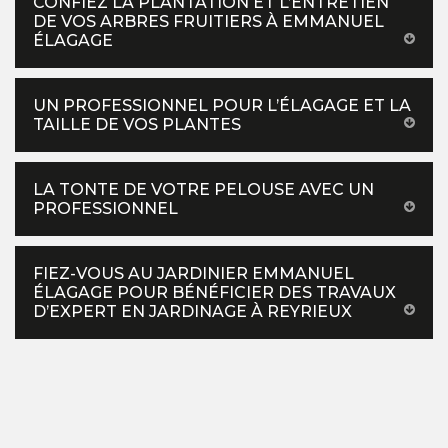
CONFIEZ LA PLANTATION ET L’ENTRETIEN
DE VOS ARBRES FRUITIERS À EMMANUEL
ÉLAGAGE
UN PROFESSIONNEL POUR L’ÉLAGAGE ET LA
TAILLE DE VOS PLANTES
LA TONTE DE VOTRE PELOUSE AVEC UN
PROFESSIONNEL
FIEZ-VOUS AU JARDINIER EMMANUEL
ÉLAGAGE POUR BÉNÉFICIER DES TRAVAUX
D’EXPERT EN JARDINAGE À REYRIEUX