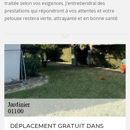
traitée selon vos exigences. J’entretiendrai des
prestations qui répondront à vos attentes et votre
pelouse restera verte, attrayante et en bonne santé.
DÉPLACEMENT GRATUIT DANS