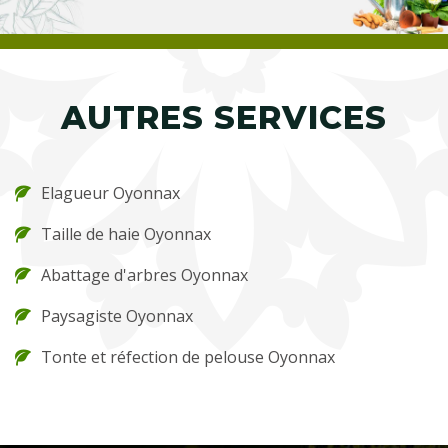
AUTRES SERVICES
Elagueur Oyonnax
Taille de haie Oyonnax
Abattage d'arbres Oyonnax
Paysagiste Oyonnax
Tonte et réfection de pelouse Oyonnax