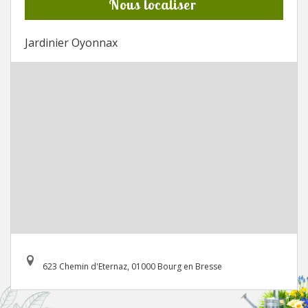
Nous localiser
Jardinier Oyonnax
623 Chemin d'Eternaz, 01000 Bourg en Bresse