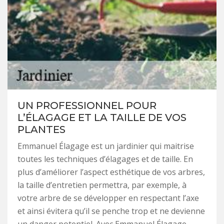
UN PROFESSIONNEL POUR
L’ÉLAGAGE ET LA TAILLE DE VOS
PLANTES
Emmanuel Élagage est un jardinier qui maitrise
toutes les techniques d’élagages et de taille. En
plus d’améliorer l’aspect esthétique de vos arbres,
la taille d’entretien permettra, par exemple, à
votre arbre de se développer en respectant l’axe
et ainsi évitera qu’il se penche trop et ne devienne