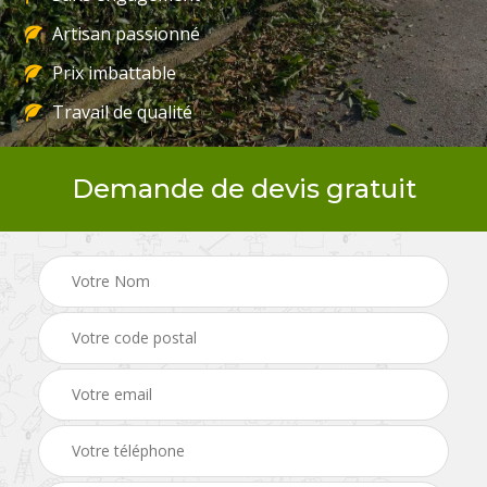
Artisan passionné
Prix imbattable
Travail de qualité
Demande de devis gratuit