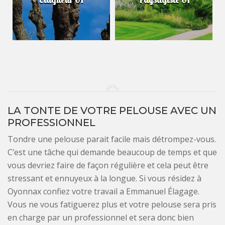
LA TONTE DE VOTRE PELOUSE AVEC UN
PROFESSIONNEL
Tondre une pelouse parait facile mais détrompez-vous.
C’est une tâche qui demande beaucoup de temps et que
vous devriez faire de façon régulière et cela peut être
stressant et ennuyeux à la longue. Si vous résidez à
Oyonnax confiez votre travail a Emmanuel Élagage.
Vous ne vous fatiguerez plus et votre pelouse sera pris
en charge par un professionnel et sera donc bien