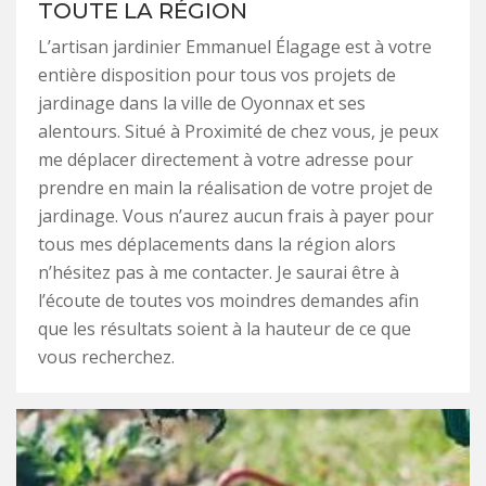
TOUTE LA RÉGION
L’artisan jardinier Emmanuel Élagage est à votre
entière disposition pour tous vos projets de
jardinage dans la ville de Oyonnax et ses
alentours. Situé à Proximité de chez vous, je peux
me déplacer directement à votre adresse pour
prendre en main la réalisation de votre projet de
jardinage. Vous n’aurez aucun frais à payer pour
tous mes déplacements dans la région alors
n’hésitez pas à me contacter. Je saurai être à
l’écoute de toutes vos moindres demandes afin
que les résultats soient à la hauteur de ce que
vous recherchez.