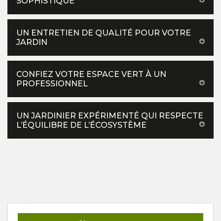
SOPHISTIQUÉ
UN ENTRETIEN DE QUALITÉ POUR VOTRE
JARDIN
CONFIEZ VOTRE ESPACE VERT À UN
PROFESSIONNEL
UN JARDINIER EXPÉRIMENTÉ QUI RESPECTE
L’ÉQUILIBRE DE L’ÉCOSYSTÈME