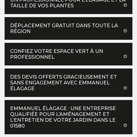
TAILLE DE VOS PLANTES
DÉPLACEMENT GRATUIT DANS TOUTE LA
RÉGION
CONFIEZ VOTRE ESPACE VERT À UN
PROFESSIONNEL
DES DEVIS OFFERTS GRACIEUSEMENT ET
SANS ENGAGEMENT AVEC EMMANUEL
ÉLAGAGE
EMMANUEL ÉLAGAGE : UNE ENTREPRISE
QUALIFIÉE POUR L’AMÉNAGEMENT ET
L’ENTRETIEN DE VOTRE JARDIN DANS LE
01580