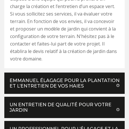
charge la création et l’entretien d’un espace vert.
Si vous sollicitez ses services, il va évaluer votre
terrain. En fonction de vos envies, il va concevoir
et proposer un modèle de jardin qui convient à la
configuration de votre terrain. N’hésitez pas à le
contacter et faites-lui part de votre projet. Il
établira le devis relatif à la création de jardin dans
votre domaine.
EMMANUEL ÉLAGAGE POUR LA PLANTATION
ET L’ENTRETIEN DE VOS HAIES
UN ENTRETIEN DE QUALITÉ POUR VOTRE
JARDIN
UN PROFESSIONNEL POUR L’ÉLAGAGE ET LA