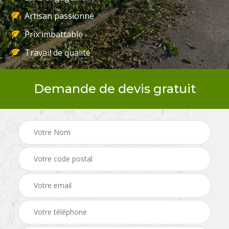
Artisan passionné
Prix imbattable
Travail de qualité
Demande de devis gratuit