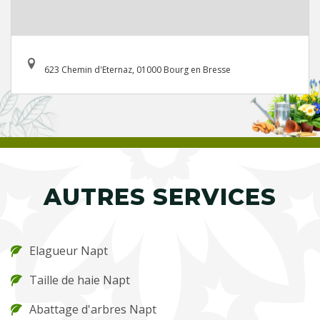
623 Chemin d'Eternaz, 01000 Bourg en Bresse
AUTRES SERVICES
Elagueur Napt
Taille de haie Napt
Abattage d'arbres Napt