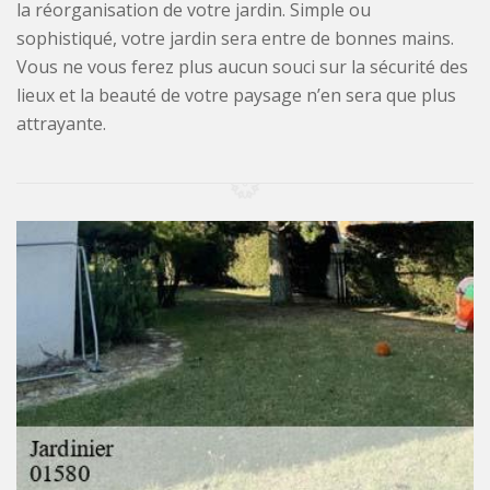
la réorganisation de votre jardin. Simple ou
sophistiqué, votre jardin sera entre de bonnes mains.
Vous ne vous ferez plus aucun souci sur la sécurité des
lieux et la beauté de votre paysage n’en sera que plus
attrayante.