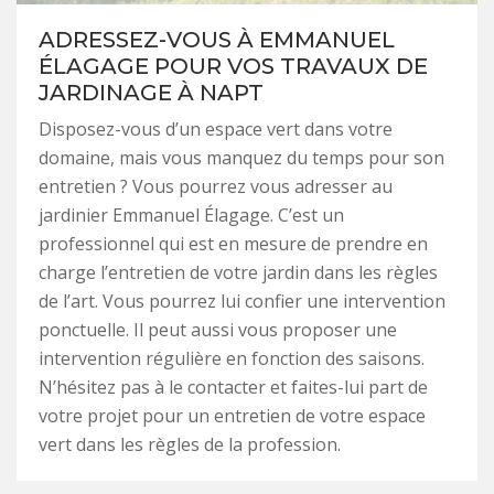
ADRESSEZ-VOUS À EMMANUEL
ÉLAGAGE POUR VOS TRAVAUX DE
JARDINAGE À NAPT
Disposez-vous d’un espace vert dans votre
domaine, mais vous manquez du temps pour son
entretien ? Vous pourrez vous adresser au
jardinier Emmanuel Élagage. C’est un
professionnel qui est en mesure de prendre en
charge l’entretien de votre jardin dans les règles
de l’art. Vous pourrez lui confier une intervention
ponctuelle. Il peut aussi vous proposer une
intervention régulière en fonction des saisons.
N’hésitez pas à le contacter et faites-lui part de
votre projet pour un entretien de votre espace
vert dans les règles de la profession.