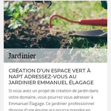
CRÉATION D’UN ESPACE VERT À
NAPT ADRESSEZ-VOUS AU
JARDINIER EMMANUEL ÉLAGAGE
Si vous avez un projet de création de jardin dans
votre domaine, vous pourrez vous adresser à
Emmanuel Élagage. Ce jardinier professionnel
dispose d’une équipe qui pourra prendre en