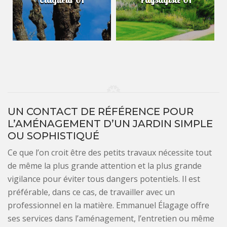
UN CONTACT DE RÉFÉRENCE POUR
L’AMÉNAGEMENT D’UN JARDIN SIMPLE
OU SOPHISTIQUÉ
Ce que l’on croit être des petits travaux nécessite tout
de même la plus grande attention et la plus grande
vigilance pour éviter tous dangers potentiels. Il est
préférable, dans ce cas, de travailler avec un
professionnel en la matière. Emmanuel Élagage offre
ses services dans l’aménagement, l’entretien ou même