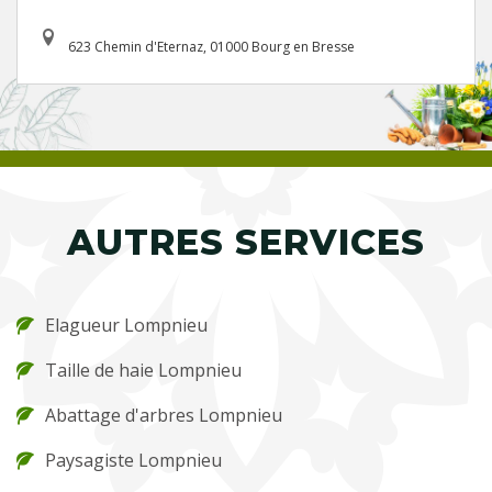
623 Chemin d'Eternaz, 01000 Bourg en Bresse
AUTRES SERVICES
Elagueur Lompnieu
Taille de haie Lompnieu
Abattage d'arbres Lompnieu
Paysagiste Lompnieu