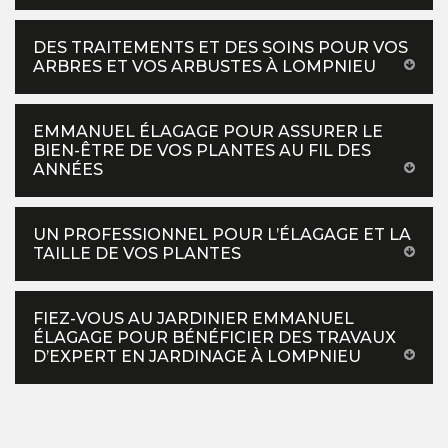
DES TRAITEMENTS ET DES SOINS POUR VOS
ARBRES ET VOS ARBUSTES À LOMPNIEU
EMMANUEL ÉLAGAGE POUR ASSURER LE
BIEN-ÊTRE DE VOS PLANTES AU FIL DES
ANNÉES
UN PROFESSIONNEL POUR L’ÉLAGAGE ET LA
TAILLE DE VOS PLANTES
FIEZ-VOUS AU JARDINIER EMMANUEL
ÉLAGAGE POUR BÉNÉFICIER DES TRAVAUX
D’EXPERT EN JARDINAGE À LOMPNIEU