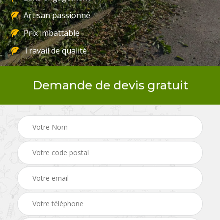
Artisan passionné
Prix imbattable
Travail de qualité
Demande de devis gratuit