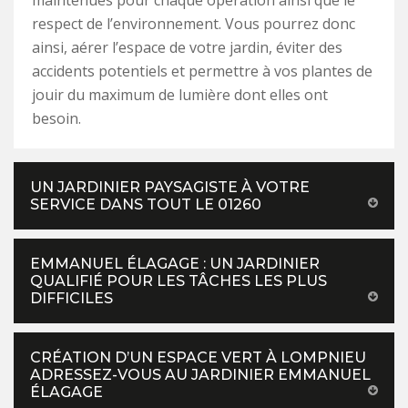
maintenues pour chaque opération ainsi que le
respect de l’environnement. Vous pourrez donc
ainsi, aérer l’espace de votre jardin, éviter des
accidents potentiels et permettre à vos plantes de
jouir du maximum de lumière dont elles ont
besoin.
UN JARDINIER PAYSAGISTE À VOTRE
SERVICE DANS TOUT LE 01260
EMMANUEL ÉLAGAGE : UN JARDINIER
QUALIFIÉ POUR LES TÂCHES LES PLUS
DIFFICILES
CRÉATION D’UN ESPACE VERT À LOMPNIEU
ADRESSEZ-VOUS AU JARDINIER EMMANUEL
ÉLAGAGE