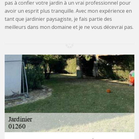
pas à confier votre jardin à un vrai professionnel pour
avoir un esprit plus tranquille. Avec mon expérience en
tant que jardinier paysagiste, je fais partie des
meilleurs dans mon domaine et je ne vous décevrai pas.