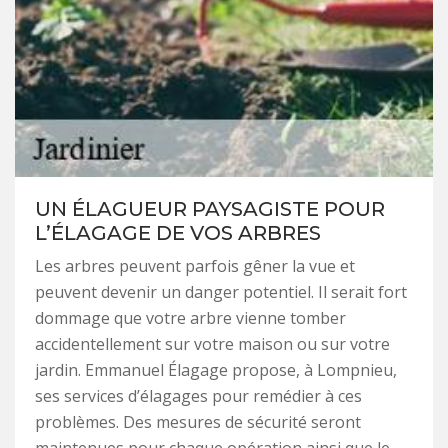
UN ÉLAGUEUR PAYSAGISTE POUR
L’ÉLAGAGE DE VOS ARBRES
Les arbres peuvent parfois gêner la vue et
peuvent devenir un danger potentiel. Il serait fort
dommage que votre arbre vienne tomber
accidentellement sur votre maison ou sur votre
jardin. Emmanuel Élagage propose, à Lompnieu,
ses services d’élagages pour remédier à ces
problèmes. Des mesures de sécurité seront