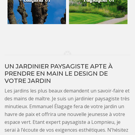
UN JARDINIER PAYSAGISTE APTE À
PRENDRE EN MAIN LE DESIGN DE
VOTRE JARDIN
Les jardins les plus beaux demandent un savoir-faire et
des mains de maître. Je suis un jardinier paysagiste très
minutieux. Emmanuel Élagage fera de votre jardin un
havre de paix et offrira une nouvelle jeunesse à votre
espace vert. Etant expert paysagiste a Lompnieu, je
serai à l’écoute de vos exigences esthétiques. N’hésitez