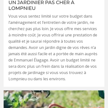
UN JARDINIER PAS CHER À
LOMPNIEU
Vous vous sentez limité sur votre budget dans
l’aménagement et l’entretien de votre jardin, ne
cherchez pas plus loin. Je vous offre mes services
à moindre coût. Je vous offrirai une prestation de
qualité et je saurai répondre à toutes vos
demandes. Avoir un jardin digne de vos rêves n’a
jamais été aussi facile et a portée de main auprès
de Emmanuel Élagage. Avoir un budget limité ne
sera donc plus un frein dans la réalisation de vos
projets de jardinage si vous vous trouvez à
Lompnieu ou dans les environs.