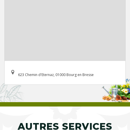
623 Chemin d'Eternaz, 01000 Bourg en Bresse
AUTRES SERVICES