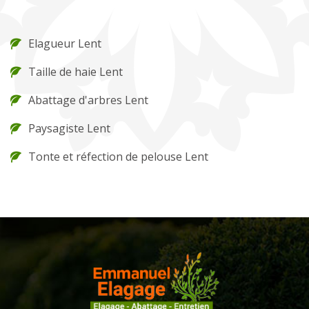
Elagueur Lent
Taille de haie Lent
Abattage d'arbres Lent
Paysagiste Lent
Tonte et réfection de pelouse Lent