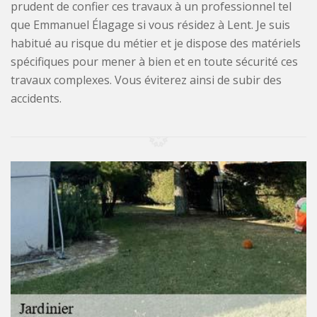
prudent de confier ces travaux à un professionnel tel
que Emmanuel Élagage si vous résidez à Lent. Je suis
habitué au risque du métier et je dispose des matériels
spécifiques pour mener à bien et en toute sécurité ces
travaux complexes. Vous éviterez ainsi de subir des
accidents.