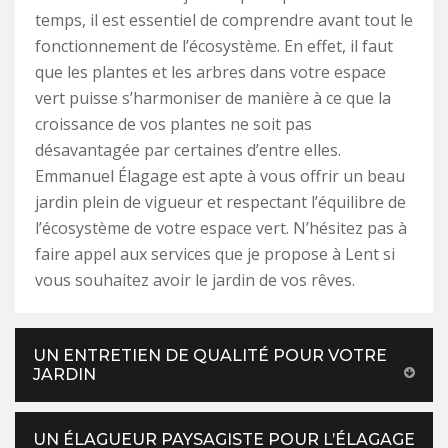
temps, il est essentiel de comprendre avant tout le
fonctionnement de l’écosystème. En effet, il faut
que les plantes et les arbres dans votre espace
vert puisse s’harmoniser de manière à ce que la
croissance de vos plantes ne soit pas
désavantagée par certaines d’entre elles.
Emmanuel Élagage est apte à vous offrir un beau
jardin plein de vigueur et respectant l’équilibre de
l’écosystème de votre espace vert. N’hésitez pas à
faire appel aux services que je propose à Lent si
vous souhaitez avoir le jardin de vos rêves.
UN ENTRETIEN DE QUALITÉ POUR VOTRE
JARDIN
UN ÉLAGUEUR PAYSAGISTE POUR L’ÉLAGAGE