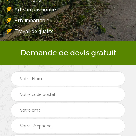
Artisan passionné
Prix imbattable
Travail de qualité
Demande de devis gratuit