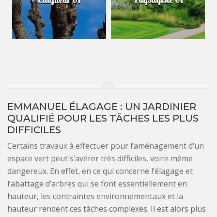
EMMANUEL ÉLAGAGE : UN JARDINIER
QUALIFIÉ POUR LES TÂCHES LES PLUS
DIFFICILES
Certains travaux à effectuer pour l’aménagement d’un
espace vert peut s’avérer très difficiles, voire même
dangereux. En effet, en ce qui concerne l’élagage et
l’abattage d’arbres qui se font essentiellement en
hauteur, les contraintes environnementaux et la
hauteur rendent ces tâches complexes. Il est alors plus