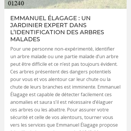
EMMANUEL ÉLAGAGE : UN
JARDINIER EXPERT DANS
L’IDENTIFICATION DES ARBRES
MALADES
Pour une personne non-expérimenté, identifier
un arbre malade ou une partie malade d’un arbre
peut être difficile et ce n’est pas toujours évident.
Ces arbres présentent des dangers potentiels
pour vous et vos alentour car leur chute ou la
chute de leurs branches est imminente. Emmanuel
Élagage est capable de détecter facilement ces
anomalies et saura s’il est nécessaire d’élaguer
ces arbres ou les abattre. Pour assurer votre
sécurité et celle de vos alentours, tourner vous
vers les services que Emmanuel Élagage propose