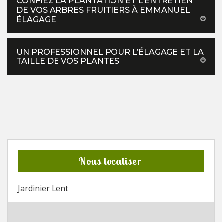
CONFIEZ LA PLANTATION ET L’ENTRETIEN
DE VOS ARBRES FRUITIERS À EMMANUEL
ÉLAGAGE
UN PROFESSIONNEL POUR L’ÉLAGAGE ET LA
TAILLE DE VOS PLANTES
Nous localiser
Jardinier Lent