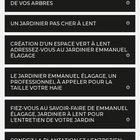
DE VOS ARBRES
UN JARDINIER PAS CHER À LENT
CRÉATION D’UN ESPACE VERT À LENT
ADRESSEZ-VOUS AU JARDINIER EMMANUEL
ÉLAGAGE
LE JARDINIER EMMANUEL ÉLAGAGE, UN
PROFESSIONNEL À APPELER POUR LA
TAILLE VOTRE HAIE
FIEZ-VOUS AU SAVOIR-FAIRE DE EMMANUEL
ÉLAGAGE, JARDINIER À LENT POUR
L’ENTRETIEN DE VOTRE JARDIN