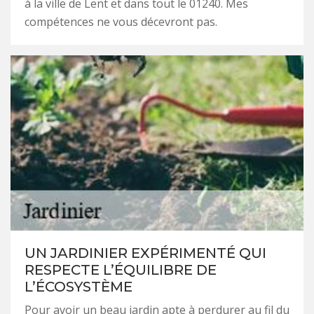
à la ville de Lent et dans tout le 01240. Mes
compétences ne vous décevront pas.
UN JARDINIER EXPÉRIMENTÉ QUI
RESPECTE L’ÉQUILIBRE DE
L’ÉCOSYSTÈME
Pour avoir un beau jardin apte à perdurer au fil du