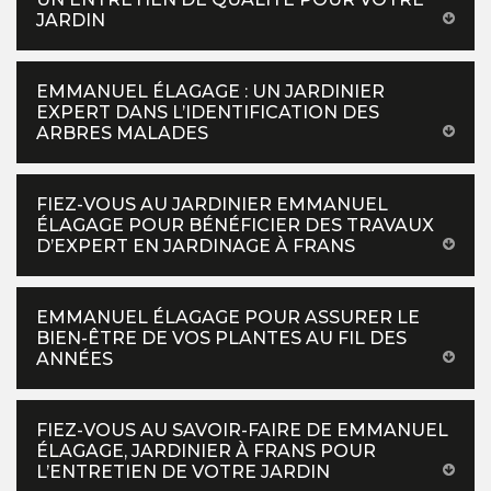
JARDIN
EMMANUEL ÉLAGAGE : UN JARDINIER
EXPERT DANS L’IDENTIFICATION DES
ARBRES MALADES
FIEZ-VOUS AU JARDINIER EMMANUEL
ÉLAGAGE POUR BÉNÉFICIER DES TRAVAUX
D’EXPERT EN JARDINAGE À FRANS
EMMANUEL ÉLAGAGE POUR ASSURER LE
BIEN-ÊTRE DE VOS PLANTES AU FIL DES
ANNÉES
FIEZ-VOUS AU SAVOIR-FAIRE DE EMMANUEL
ÉLAGAGE, JARDINIER À FRANS POUR
L’ENTRETIEN DE VOTRE JARDIN