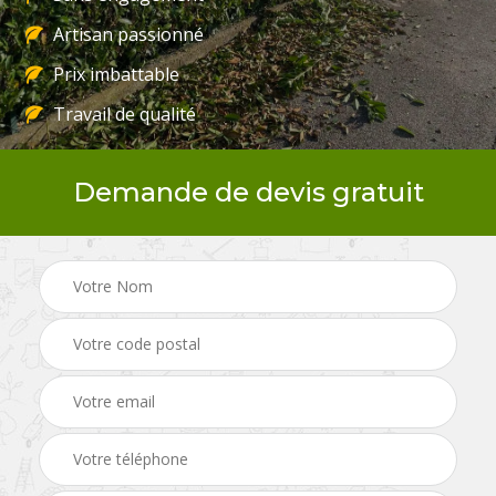
Artisan passionné
Prix imbattable
Travail de qualité
Demande de devis gratuit