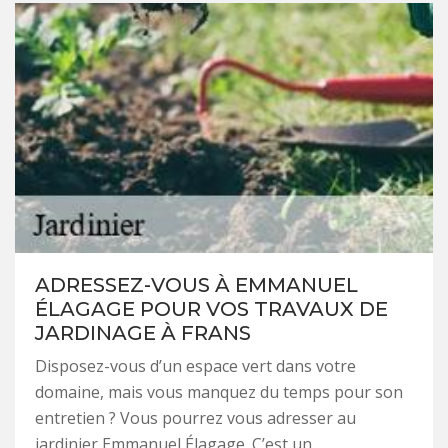
ADRESSEZ-VOUS À EMMANUEL
ÉLAGAGE POUR VOS TRAVAUX DE
JARDINAGE À FRANS
Disposez-vous d’un espace vert dans votre
domaine, mais vous manquez du temps pour son
entretien ? Vous pourrez vous adresser au
jardinier Emmanuel Élagage. C’est un