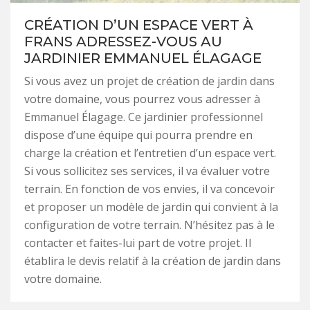
CRÉATION D’UN ESPACE VERT À
FRANS ADRESSEZ-VOUS AU
JARDINIER EMMANUEL ÉLAGAGE
Si vous avez un projet de création de jardin dans
votre domaine, vous pourrez vous adresser à
Emmanuel Élagage. Ce jardinier professionnel
dispose d’une équipe qui pourra prendre en
charge la création et l’entretien d’un espace vert.
Si vous sollicitez ses services, il va évaluer votre
terrain. En fonction de vos envies, il va concevoir
et proposer un modèle de jardin qui convient à la
configuration de votre terrain. N’hésitez pas à le
contacter et faites-lui part de votre projet. Il
établira le devis relatif à la création de jardin dans
votre domaine.