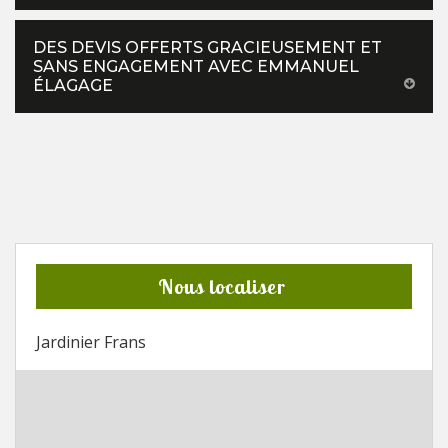
DES DEVIS OFFERTS GRACIEUSEMENT ET
SANS ENGAGEMENT AVEC EMMANUEL
ÉLAGAGE
Nous localiser
Jardinier Frans