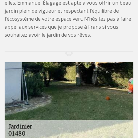
elles. Emmanuel Élagage est apte à vous offrir un beau
jardin plein de vigueur et respectant l’équilibre de
l’écosystème de votre espace vert. N’hésitez pas à faire
appel aux services que je propose à Frans si vous
souhaitez avoir le jardin de vos rêves.