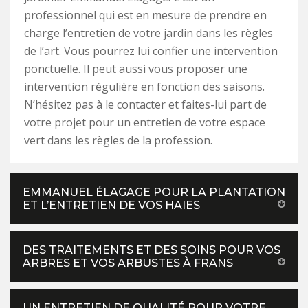
professionnel qui est en mesure de prendre en
charge l’entretien de votre jardin dans les règles
de l’art. Vous pourrez lui confier une intervention
ponctuelle. Il peut aussi vous proposer une
intervention régulière en fonction des saisons.
N’hésitez pas à le contacter et faites-lui part de
votre projet pour un entretien de votre espace
vert dans les règles de la profession.
EMMANUEL ÉLAGAGE POUR LA PLANTATION
ET L’ENTRETIEN DE VOS HAIES
DES TRAITEMENTS ET DES SOINS POUR VOS
ARBRES ET VOS ARBUSTES À FRANS
UN ENTRETIEN DE QUALITÉ POUR VOTRE