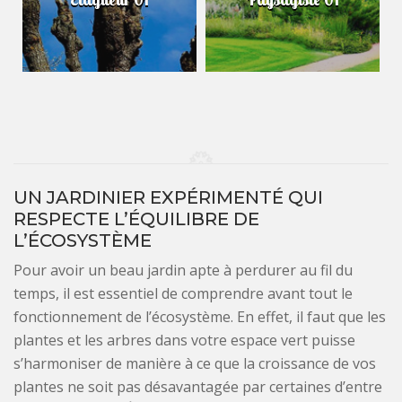
UN JARDINIER EXPÉRIMENTÉ QUI
RESPECTE L’ÉQUILIBRE DE
L’ÉCOSYSTÈME
Pour avoir un beau jardin apte à perdurer au fil du
temps, il est essentiel de comprendre avant tout le
fonctionnement de l’écosystème. En effet, il faut que les
plantes et les arbres dans votre espace vert puisse
s’harmoniser de manière à ce que la croissance de vos
plantes ne soit pas désavantagée par certaines d’entre