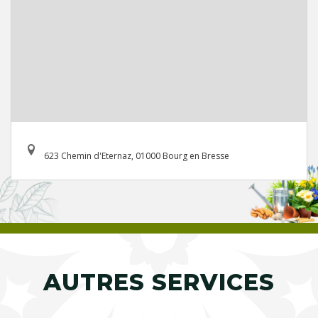
623 Chemin d'Eternaz, 01000 Bourg en Bresse
AUTRES SERVICES