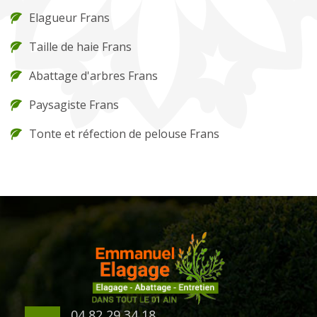
Elagueur Frans
Taille de haie Frans
Abattage d'arbres Frans
Paysagiste Frans
Tonte et réfection de pelouse Frans
04 82 29 34 18