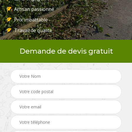
Artisan passionné
Prix imbattable
Travail de qualité
Demande de devis gratuit