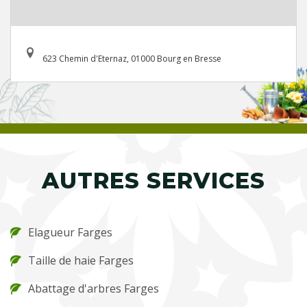
623 Chemin d'Eternaz, 01000 Bourg en Bresse
AUTRES SERVICES
Elagueur Farges
Taille de haie Farges
Abattage d'arbres Farges