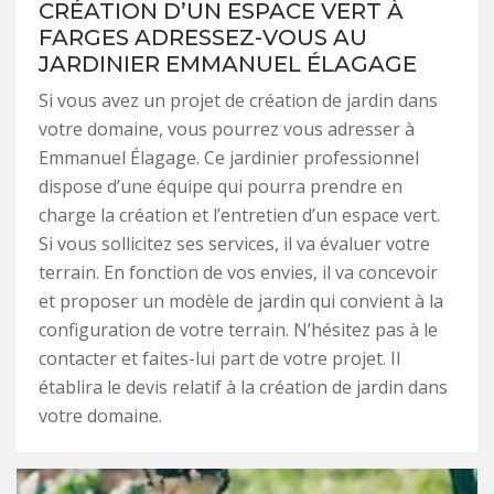
CRÉATION D’UN ESPACE VERT À
FARGES ADRESSEZ-VOUS AU
JARDINIER EMMANUEL ÉLAGAGE
Si vous avez un projet de création de jardin dans
votre domaine, vous pourrez vous adresser à
Emmanuel Élagage. Ce jardinier professionnel
dispose d’une équipe qui pourra prendre en
charge la création et l’entretien d’un espace vert.
Si vous sollicitez ses services, il va évaluer votre
terrain. En fonction de vos envies, il va concevoir
et proposer un modèle de jardin qui convient à la
configuration de votre terrain. N’hésitez pas à le
contacter et faites-lui part de votre projet. Il
établira le devis relatif à la création de jardin dans
votre domaine.