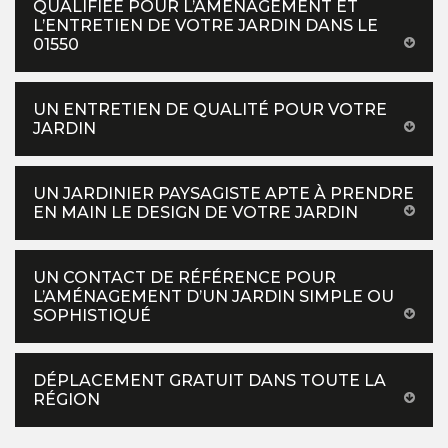
QUALIFIÉE POUR L’AMÉNAGEMENT ET
L’ENTRETIEN DE VOTRE JARDIN DANS LE
01550
UN ENTRETIEN DE QUALITÉ POUR VOTRE
JARDIN
UN JARDINIER PAYSAGISTE APTE À PRENDRE
EN MAIN LE DESIGN DE VOTRE JARDIN
UN CONTACT DE RÉFÉRENCE POUR
L’AMÉNAGEMENT D’UN JARDIN SIMPLE OU
SOPHISTIQUÉ
DÉPLACEMENT GRATUIT DANS TOUTE LA
RÉGION