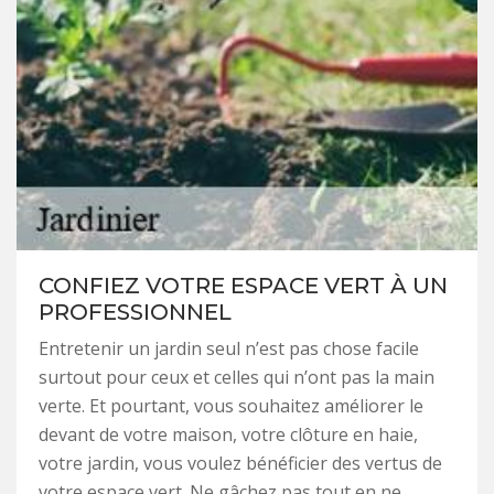
CONFIEZ VOTRE ESPACE VERT À UN
PROFESSIONNEL
Entretenir un jardin seul n’est pas chose facile
surtout pour ceux et celles qui n’ont pas la main
verte. Et pourtant, vous souhaitez améliorer le
devant de votre maison, votre clôture en haie,
votre jardin, vous voulez bénéficier des vertus de
votre espace vert. Ne gâchez pas tout en ne