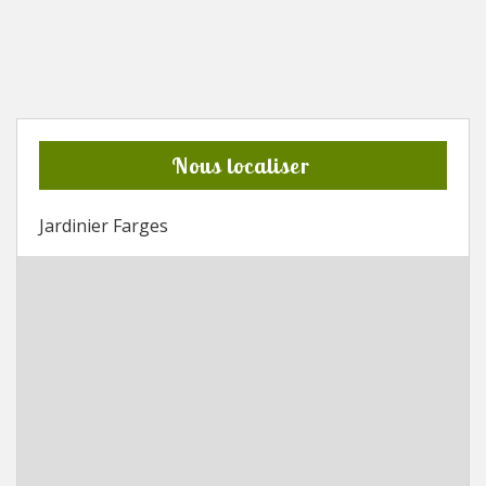
Nous localiser
Jardinier Farges