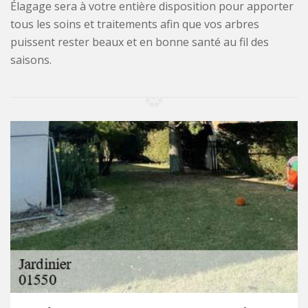
Élagage sera à votre entière disposition pour apporter
tous les soins et traitements afin que vos arbres
puissent rester beaux et en bonne santé au fil des
saisons.