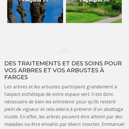
DES TRAITEMENTS ET DES SOINS POUR
VOS ARBRES ET VOS ARBUSTES À
FARGES
Les arbres et les arbustes participent grandement à
l’aspect esthétique de votre espace vert. Il est donc
nécessaire de bien les entretenir pour qu’ils restent
plein de vigueur et cela aidera à prévenir d’un abattage
inutile. En effet, les arbres peuvent être atteint par des
maladies ou être envahis par divers insectes. Emmanuel