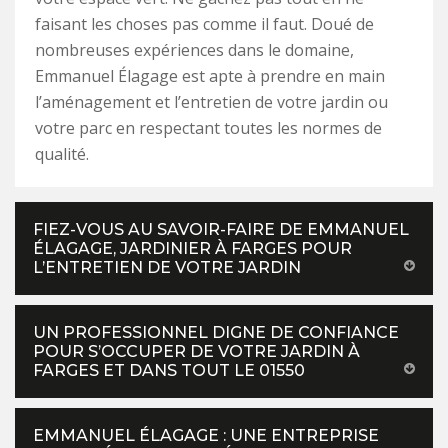
faisant les choses pas comme il faut. Doué de
nombreuses expériences dans le domaine,
Emmanuel Élagage est apte à prendre en main
l’aménagement et l’entretien de votre jardin ou
votre parc en respectant toutes les normes de
qualité.
FIEZ-VOUS AU SAVOIR-FAIRE DE EMMANUEL
ÉLAGAGE, JARDINIER À FARGES POUR
L’ENTRETIEN DE VOTRE JARDIN
UN PROFESSIONNEL DIGNE DE CONFIANCE
POUR S’OCCUPER DE VOTRE JARDIN À
FARGES ET DANS TOUT LE 01550
EMMANUEL ÉLAGAGE : UNE ENTREPRISE