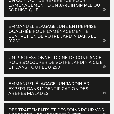
UN CONTACT DE RÉFÉRENCE POUR
L’AMÉNAGEMENT D’UN JARDIN SIMPLE OU
SOPHISTIQUÉ
EMMANUEL ÉLAGAGE : UNE ENTREPRISE
QUALIFIÉE POUR L’AMÉNAGEMENT ET
L’ENTRETIEN DE VOTRE JARDIN DANS LE
01250
UN PROFESSIONNEL DIGNE DE CONFIANCE
POUR S’OCCUPER DE VOTRE JARDIN À CIZE
ET DANS TOUT LE 01250
EMMANUEL ÉLAGAGE : UN JARDINIER
EXPERT DANS L’IDENTIFICATION DES
ARBRES MALADES
DES TRAITEMENTS ET DES SOINS POUR VOS