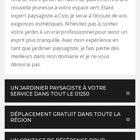
nouvelle jeunesse à votre espace vert. Etant
expert paysagiste a Cize, je serai à l’écoute de vos
exigences esthétiques. N’hésitez pas à confier
votre jardin à un vrai professionnel pour avoir un
esprit plus tranquille. Avec mon expérience en
tant que jardinier paysagiste, je fais partie des
meilleurs dans mon domaine et je ne vous
décevrai pas.
UN JARDINIER PAYSAGISTE À VOTRE
SERVICE DANS TOUT LE 01250
DÉPLACEMENT GRATUIT DANS TOUTE LA
RÉGION