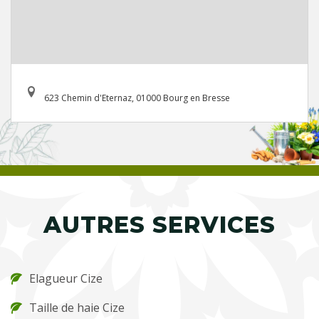
623 Chemin d'Eternaz, 01000 Bourg en Bresse
AUTRES SERVICES
Elagueur Cize
Taille de haie Cize