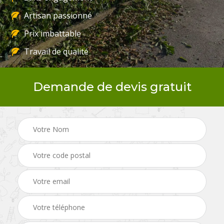
Artisan passionné
Prix imbattable
Travail de qualité
Demande de devis gratuit