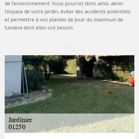
de l’environnement. Vous pourrez donc ainsi, aérer
l’espace de votre jardin, éviter des accidents potentiels
et permettre à vos plantes de jouir du maximum de
lumière dont elles ont besoin.