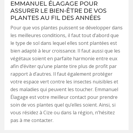
EMMANUEL ÉLAGAGE POUR
ASSURER LE BIEN-ÊTRE DE VOS
PLANTES AU FIL DES ANNÉES
Pour que vos plantes puissent se développer dans
les meilleures conditions, il faut tout d’abord que
le type de sol dans lequel elles sont plantées est
bien adapté à leur croissance. Il faut aussi que les
végétaux soient en parfaite harmonie entre eux
afin d’éviter qu’une plante tire plus de profit par
rapport à d’autres. Il faut également protéger
votre espace vert contre les insectes nuisibles et
des maladies qui peuvent les toucher. Emmanuel
Élagage est votre meilleur contact pour prendre
soin de vos plantes quel qu’elles soient. Ainsi, si
vous résidez à Cize ou dans la région, n’hésitez
pas à me contacter.