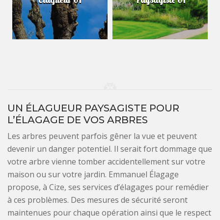
UN ÉLAGUEUR PAYSAGISTE POUR
L’ÉLAGAGE DE VOS ARBRES
Les arbres peuvent parfois gêner la vue et peuvent
devenir un danger potentiel. Il serait fort dommage que
votre arbre vienne tomber accidentellement sur votre
maison ou sur votre jardin. Emmanuel Élagage
propose, à Cize, ses services d’élagages pour remédier
à ces problèmes. Des mesures de sécurité seront
maintenues pour chaque opération ainsi que le respect