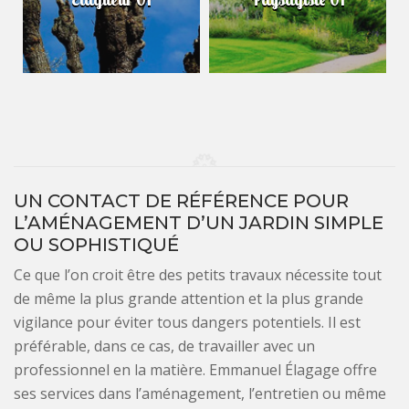
UN CONTACT DE RÉFÉRENCE POUR
L’AMÉNAGEMENT D’UN JARDIN SIMPLE
OU SOPHISTIQUÉ
Ce que l’on croit être des petits travaux nécessite tout
de même la plus grande attention et la plus grande
vigilance pour éviter tous dangers potentiels. Il est
préférable, dans ce cas, de travailler avec un
professionnel en la matière. Emmanuel Élagage offre
ses services dans l’aménagement, l’entretien ou même