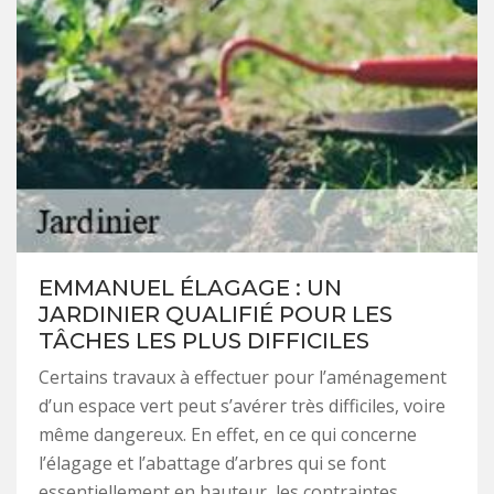
EMMANUEL ÉLAGAGE : UN
JARDINIER QUALIFIÉ POUR LES
TÂCHES LES PLUS DIFFICILES
Certains travaux à effectuer pour l’aménagement
d’un espace vert peut s’avérer très difficiles, voire
même dangereux. En effet, en ce qui concerne
l’élagage et l’abattage d’arbres qui se font
essentiellement en hauteur, les contraintes