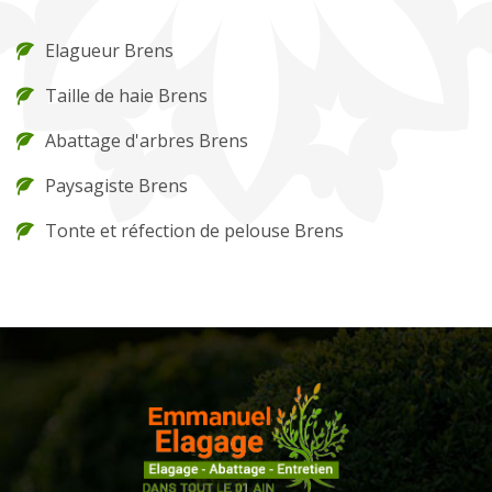
Elagueur Brens
Taille de haie Brens
Abattage d'arbres Brens
Paysagiste Brens
Tonte et réfection de pelouse Brens