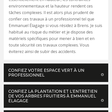
environnementaux et la hauteur rendent ces
tâches complexes. Il est alors plus prudent de
confier ces travaux à un professionnel tel que
Emmanuel Élagage si vous résidez à Brens. Je suis
habitué au risque du métier et je dispose des
matériels spécifiques pour mener à bien et en
toute sécurité ces travaux complexes. Vous
éviterez ainsi de subir des accidents.
CONFIEZ VOTRE ESPACE VERT À UN
PROFESSIONNEL
CONFIEZ LA PLANTATION ET L’ENTRETIEN
DE VOS ARBRES FRUITIERS À EMMANUEL
ÉLAGAGE