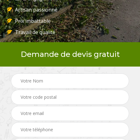
Artisan passionné
Prix imbattable
Travail de qualité
Demande de devis gratuit