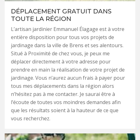
DÉPLACEMENT GRATUIT DANS
TOUTE LA RÉGION
L’artisan jardinier Emmanuel Élagage est à votre
entière disposition pour tous vos projets de
jardinage dans la ville de Brens et ses alentours.
Situé à Proximité de chez vous, je peux me
déplacer directement à votre adresse pour
prendre en main la réalisation de votre projet de
jardinage. Vous n’aurez aucun frais à payer pour
tous mes déplacements dans la région alors
n’hésitez pas à me contacter. Je saurai être à
l’écoute de toutes vos moindres demandes afin
que les résultats soient à la hauteur de ce que
vous recherchez.