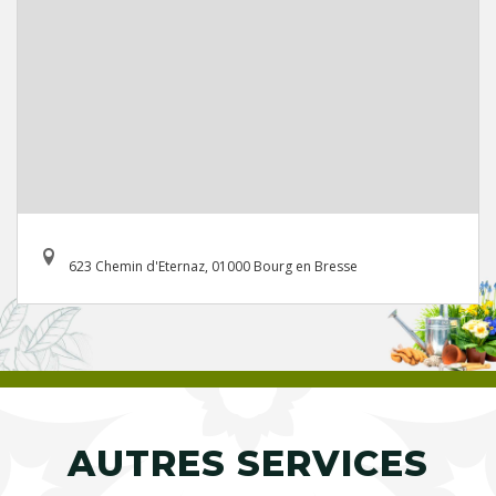
623 Chemin d'Eternaz, 01000 Bourg en Bresse
AUTRES SERVICES