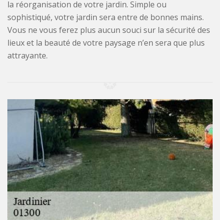
la réorganisation de votre jardin. Simple ou
sophistiqué, votre jardin sera entre de bonnes mains.
Vous ne vous ferez plus aucun souci sur la sécurité des
lieux et la beauté de votre paysage n’en sera que plus
attrayante.