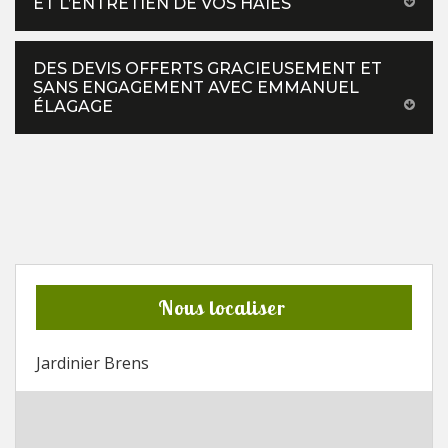
ET L’ENTRETIEN DE VOS HAIES
DES DEVIS OFFERTS GRACIEUSEMENT ET
SANS ENGAGEMENT AVEC EMMANUEL
ÉLAGAGE
Nous localiser
Jardinier Brens