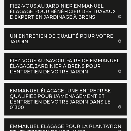
FIEZ-VOUS AU JARDINIER EMMANUEL
ÉLAGAGE POUR BÉNÉFICIER DES TRAVAUX
D’EXPERT EN JARDINAGE À BRENS
UN ENTRETIEN DE QUALITÉ POUR VOTRE
JARDIN
FIEZ-VOUS AU SAVOIR-FAIRE DE EMMANUEL
ÉLAGAGE, JARDINIER À BRENS POUR
L’ENTRETIEN DE VOTRE JARDIN
EMMANUEL ÉLAGAGE : UNE ENTREPRISE
QUALIFIÉE POUR L’AMÉNAGEMENT ET
L’ENTRETIEN DE VOTRE JARDIN DANS LE
01300
EMMANUEL ÉLAGAGE POUR LA PLANTATION