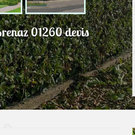
Brenaz 01260 devis