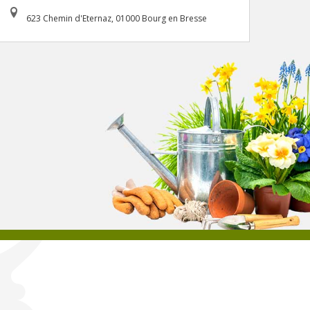
623 Chemin d'Eternaz, 01000 Bourg en Bresse