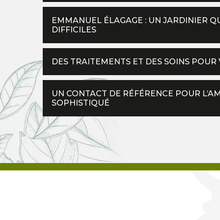
EMMANUEL ÉLAGAGE : UN JARDINIER QU
DIFFICILES
DES TRAITEMENTS ET DES SOINS POUR
UN CONTACT DE RÉFÉRENCE POUR L’A
SOPHISTIQUÉ