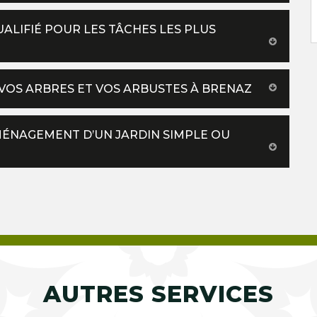
ALIFIÉ POUR LES TÂCHES LES PLUS
 VOS ARBRES ET VOS ARBUSTES À BRENAZ
MÉNAGEMENT D’UN JARDIN SIMPLE OU
AUTRES SERVICES