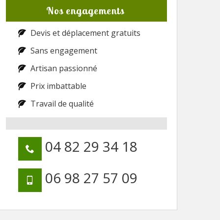
Nos engagements
Devis et déplacement gratuits
Sans engagement
Artisan passionné
Prix imbattable
Travail de qualité
04 82 29 34 18
06 98 27 57 09