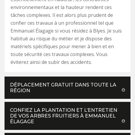
environnementaux et la hauteur rendent ces
tâches complexes. Il est alors plus prudent de
confier ces travaux à un professionnel tel que
Emmanuel Élagage si vous résidez à Blyes. Je suis
habitué au risque du métier et je dispose des
matériels spécifiques pour mener à bien et en
toute sécurité ces travaux complexes. Vous
éviterez ainsi de subir des accidents.
DÉPLACEMENT GRATUIT DANS TOUTE LA
RÉGION
CONFIEZ LA PLANTATION ET L’ENTRETIEN
DE VOS ARBRES FRUITIERS À EMMANUEL
ÉLAGAGE