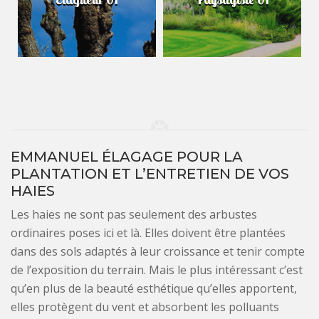
EMMANUEL ÉLAGAGE POUR LA
PLANTATION ET L’ENTRETIEN DE VOS
HAIES
Les haies ne sont pas seulement des arbustes
ordinaires poses ici et là. Elles doivent être plantées
dans des sols adaptés à leur croissance et tenir compte
de l’exposition du terrain. Mais le plus intéressant c’est
qu’en plus de la beauté esthétique qu’elles apportent,
elles protègent du vent et absorbent les polluants