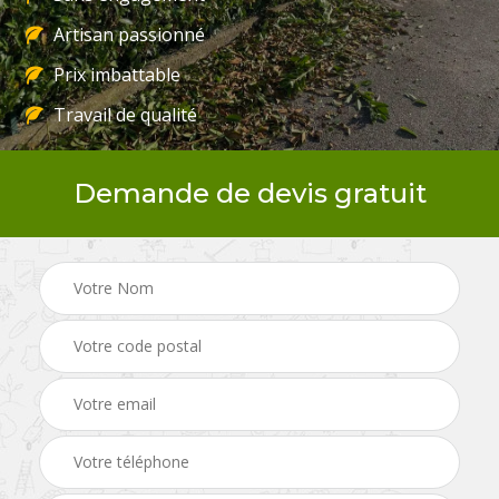
Artisan passionné
Prix imbattable
Travail de qualité
Demande de devis gratuit