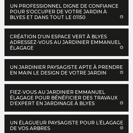
UN PROFESSIONNEL DIGNE DE CONFIANCE
POUR S’OCCUPER DE VOTRE JARDIN À
BLYES ET DANS TOUT LE 01150
CRÉATION D’UN ESPACE VERT À BLYES
ADRESSEZ-VOUS AU JARDINIER EMMANUEL
ÉLAGAGE
UN JARDINIER PAYSAGISTE APTE À PRENDRE
EN MAIN LE DESIGN DE VOTRE JARDIN
FIEZ-VOUS AU JARDINIER EMMANUEL
ÉLAGAGE POUR BÉNÉFICIER DES TRAVAUX
D’EXPERT EN JARDINAGE À BLYES
UN ÉLAGUEUR PAYSAGISTE POUR L’ÉLAGAGE
DE VOS ARBRES