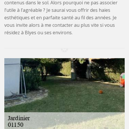
contenus dans le sol. Alors pourquoi ne pas associer
l’utile à l’agréable ? Je saurai vous offrir des haies
esthétiques et en parfaite santé au fil des années. Je
vous invite alors à me contacter au plus vite si vous
résidez à Blyes ou ses environs.