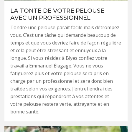
LA TONTE DE VOTRE PELOUSE
AVEC UN PROFESSIONNEL
Tondre une pelouse parait facile mais détrompez-
vous. C’est une tâche qui demande beaucoup de
temps et que vous devriez faire de façon régulière
et cela peut être stressant et ennuyeux à la
longue. Si vous résidez à Blyes confiez votre
travail a Emmanuel Élagage. Vous ne vous
fatiguerez plus et votre pelouse sera pris en
charge par un professionnel et sera donc bien
traitée selon vos exigences. J’entretiendrai des
prestations qui répondront à vos attentes et
votre pelouse restera verte, attrayante et en
bonne santé.