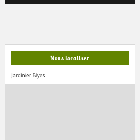
Nous localiser
Jardinier Blyes