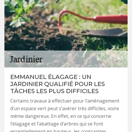
EMMANUEL ÉLAGAGE : UN
JARDINIER QUALIFIÉ POUR LES
TÂCHES LES PLUS DIFFICILES
Certains travaux à effectuer pour l’aménagement
d’un espace vert peut s’avérer très difficiles, voire
même dangereux. En effet, en ce qui concerne
l’élagage et l’abattage d’arbres qui se font
essentiellement en hauteur, les contraintes