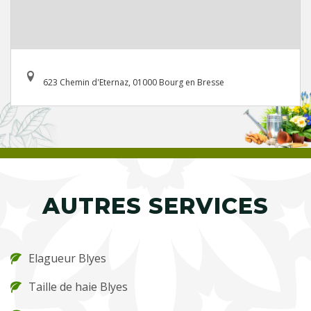
623 Chemin d'Eternaz, 01000 Bourg en Bresse
AUTRES SERVICES
Elagueur Blyes
Taille de haie Blyes