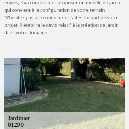
envies, il va concevoir et proposer un modèle de jardin
qui convient à la configuration de votre terrain.
N’hésitez pas à le contacter et faites-lui part de votre
projet. Il établira le devis relatif à la création de jardin
dans votre domaine.