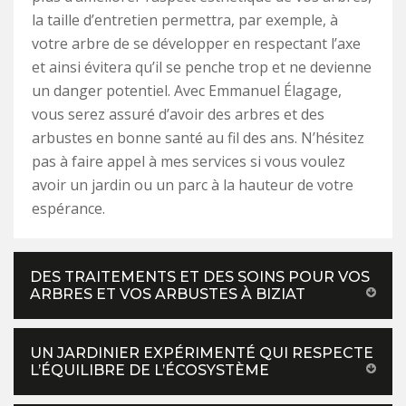
la taille d’entretien permettra, par exemple, à
votre arbre de se développer en respectant l’axe
et ainsi évitera qu’il se penche trop et ne devienne
un danger potentiel. Avec Emmanuel Élagage,
vous serez assuré d’avoir des arbres et des
arbustes en bonne santé au fil des ans. N’hésitez
pas à faire appel à mes services si vous voulez
avoir un jardin ou un parc à la hauteur de votre
espérance.
DES TRAITEMENTS ET DES SOINS POUR VOS
ARBRES ET VOS ARBUSTES À BIZIAT
UN JARDINIER EXPÉRIMENTÉ QUI RESPECTE
L’ÉQUILIBRE DE L’ÉCOSYSTÈME