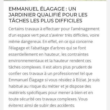
EMMANUEL ÉLAGAGE : UN
JARDINIER QUALIFIÉ POUR LES
TÂCHES LES PLUS DIFFICILES
Certains travaux à effectuer pour l’aménagement
d’un espace vert peut s’avérer très difficiles, voire
même dangereux. En effet, en ce qui concerne
l’élagage et l’abattage d’arbres qui se font
essentiellement en hauteur, les contraintes
environnementaux et la hauteur rendent ces
tâches complexes. Il est alors plus prudent de
confier ces travaux à un professionnel tel que
Emmanuel Élagage si vous résidez à Biziat. Je suis
habitué au risque du métier et je dispose des
matériels spécifiques pour mener à bien et en
toute sécurité ces travaux complexes. Vous
éviterez ainsi de subir des accidents.