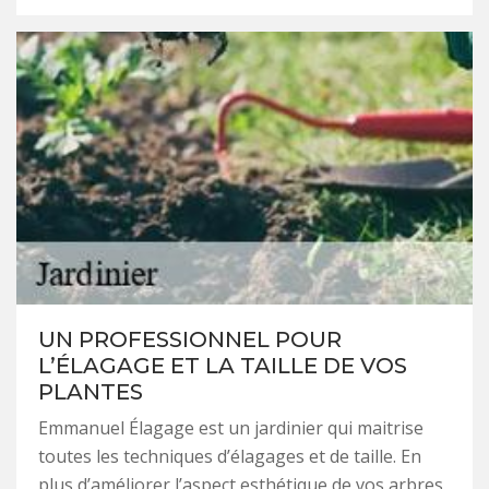
UN PROFESSIONNEL POUR
L’ÉLAGAGE ET LA TAILLE DE VOS
PLANTES
Emmanuel Élagage est un jardinier qui maitrise
toutes les techniques d’élagages et de taille. En
plus d’améliorer l’aspect esthétique de vos arbres,