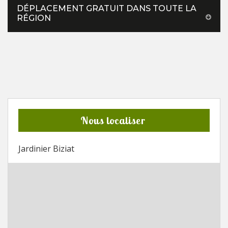
DÉPLACEMENT GRATUIT DANS TOUTE LA
RÉGION
Nous localiser
Jardinier Biziat