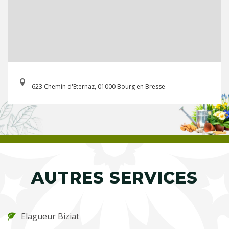
623 Chemin d'Eternaz, 01000 Bourg en Bresse
AUTRES SERVICES
Elagueur Biziat