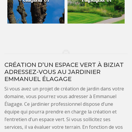
CRÉATION D’UN ESPACE VERT À BIZIAT
ADRESSEZ-VOUS AU JARDINIER
EMMANUEL ÉLAGAGE
Si vous avez un projet de création de jardin dans votre
domaine, vous pourrez vous adresser à Emmanuel
Élagage. Ce jardinier professionnel dispose d’une
équipe qui pourra prendre en charge la création et
l’entretien d’un espace vert. Si vous sollicitez ses
services, il va évaluer votre terrain. En fonction de vos