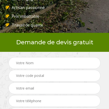
Artisan passionné
Prix imbattable
Travail de qualité
Demande de devis gratuit