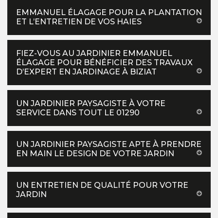
EMMANUEL ÉLAGAGE POUR LA PLANTATION
ET L’ENTRETIEN DE VOS HAIES
FIEZ-VOUS AU JARDINIER EMMANUEL
ÉLAGAGE POUR BÉNÉFICIER DES TRAVAUX
D’EXPERT EN JARDINAGE À BIZIAT
UN JARDINIER PAYSAGISTE À VOTRE
SERVICE DANS TOUT LE 01290
UN JARDINIER PAYSAGISTE APTE À PRENDRE
EN MAIN LE DESIGN DE VOTRE JARDIN
UN ENTRETIEN DE QUALITÉ POUR VOTRE
JARDIN