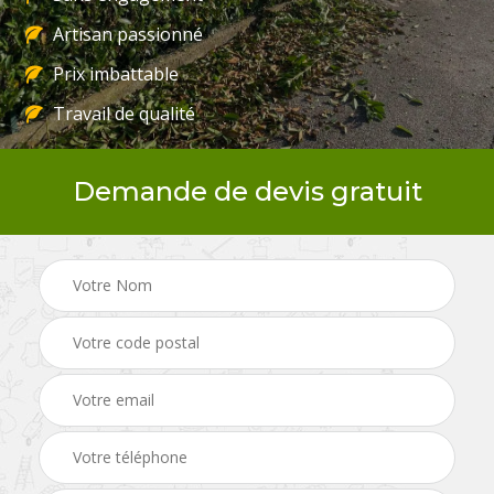
Artisan passionné
Prix imbattable
Travail de qualité
Demande de devis gratuit