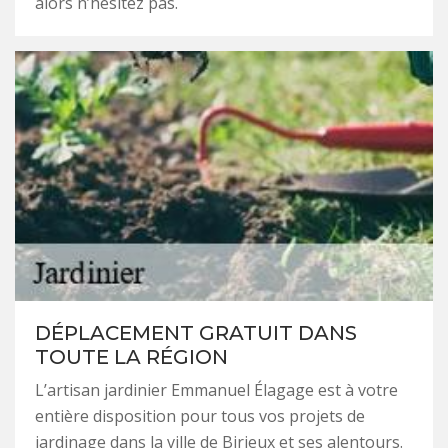
alors n’hésitez pas.
DÉPLACEMENT GRATUIT DANS
TOUTE LA RÉGION
L’artisan jardinier Emmanuel Élagage est à votre
entière disposition pour tous vos projets de
jardinage dans la ville de Birieux et ses alentours.