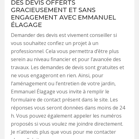
DES DEVIS OFFERTS
GRACIEUSEMENT ET SANS
ENGAGEMENT AVEC EMMANUEL
ÉLAGAGE
Demander des devis est vivement conseiller si
vous souhaitez confiez un projet à un
professionnel. Cela vous permettra d’être plus
serein au niveau financier et pour l’avancée des
travaux. Les demandes de devis sont gratuites et
ne vous engageront en rien. Ainsi, pour
l’aménagement ou l’entretien de votre jardin,
Emmanuel Élagage vous invite à remplir le
formulaire de contact présent dans le site. Les
réponses vous seront données dans moins de 24
h. Vous pouvez également appeler les numéros
proposés si vous voulez me joindre directement.
Je n’attends plus que vous pour me contacter