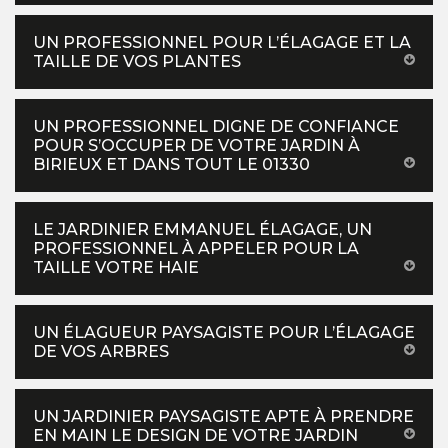
UN PROFESSIONNEL POUR L’ÉLAGAGE ET LA
TAILLE DE VOS PLANTES
UN PROFESSIONNEL DIGNE DE CONFIANCE
POUR S’OCCUPER DE VOTRE JARDIN À
BIRIEUX ET DANS TOUT LE 01330
LE JARDINIER EMMANUEL ÉLAGAGE, UN
PROFESSIONNEL À APPELER POUR LA
TAILLE VOTRE HAIE
UN ÉLAGUEUR PAYSAGISTE POUR L’ÉLAGAGE
DE VOS ARBRES
UN JARDINIER PAYSAGISTE APTE À PRENDRE
EN MAIN LE DESIGN DE VOTRE JARDIN