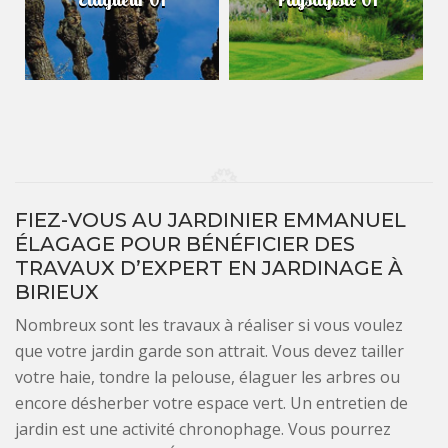
FIEZ-VOUS AU JARDINIER EMMANUEL
ÉLAGAGE POUR BÉNÉFICIER DES
TRAVAUX D’EXPERT EN JARDINAGE À
BIRIEUX
Nombreux sont les travaux à réaliser si vous voulez
que votre jardin garde son attrait. Vous devez tailler
votre haie, tondre la pelouse, élaguer les arbres ou
encore désherber votre espace vert. Un entretien de
jardin est une activité chronophage. Vous pourrez