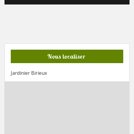
Nous localiser
Jardinier Birieux