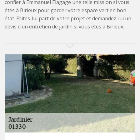
confier à Emmanuel Élagage une telle mission si vous
êtes à Birieux pour garder votre espace vert en bon
état. Faites-lui part de votre projet et demandez-lui un
devis d’un entretien de jardin si vous êtes à Birieux.