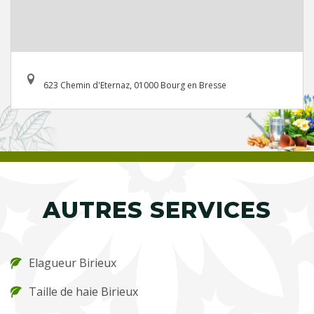
623 Chemin d'Eternaz, 01000 Bourg en Bresse
AUTRES SERVICES
Elagueur Birieux
Taille de haie Birieux