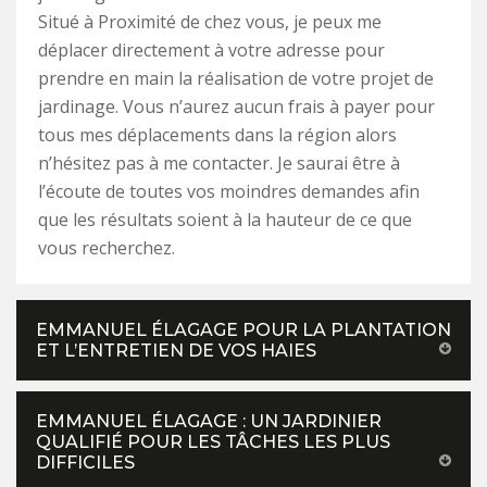
Situé à Proximité de chez vous, je peux me
déplacer directement à votre adresse pour
prendre en main la réalisation de votre projet de
jardinage. Vous n’aurez aucun frais à payer pour
tous mes déplacements dans la région alors
n’hésitez pas à me contacter. Je saurai être à
l’écoute de toutes vos moindres demandes afin
que les résultats soient à la hauteur de ce que
vous recherchez.
EMMANUEL ÉLAGAGE POUR LA PLANTATION
ET L’ENTRETIEN DE VOS HAIES
EMMANUEL ÉLAGAGE : UN JARDINIER
QUALIFIÉ POUR LES TÂCHES LES PLUS
DIFFICILES