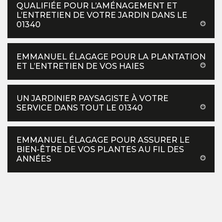
QUALIFIÉE POUR L’AMÉNAGEMENT ET
L’ENTRETIEN DE VOTRE JARDIN DANS LE
01340
EMMANUEL ÉLAGAGE POUR LA PLANTATION
ET L’ENTRETIEN DE VOS HAIES
UN JARDINIER PAYSAGISTE À VOTRE
SERVICE DANS TOUT LE 01340
EMMANUEL ÉLAGAGE POUR ASSURER LE
BIEN-ÊTRE DE VOS PLANTES AU FIL DES
ANNÉES