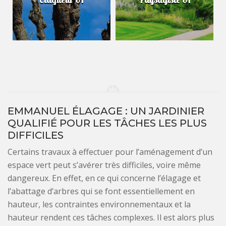
EMMANUEL ÉLAGAGE : UN JARDINIER
QUALIFIÉ POUR LES TÂCHES LES PLUS
DIFFICILES
Certains travaux à effectuer pour l’aménagement d’un
espace vert peut s’avérer très difficiles, voire même
dangereux. En effet, en ce qui concerne l’élagage et
l’abattage d’arbres qui se font essentiellement en
hauteur, les contraintes environnementaux et la
hauteur rendent ces tâches complexes. Il est alors plus