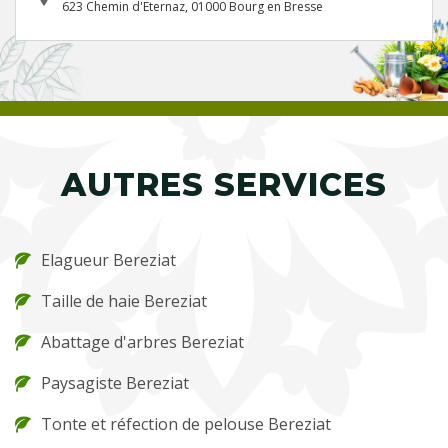
623 Chemin d'Eternaz, 01000 Bourg en Bresse
AUTRES SERVICES
Elagueur Bereziat
Taille de haie Bereziat
Abattage d'arbres Bereziat
Paysagiste Bereziat
Tonte et réfection de pelouse Bereziat