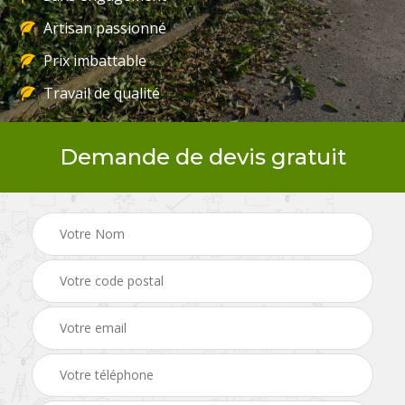
Artisan passionné
Prix imbattable
Travail de qualité
Demande de devis gratuit