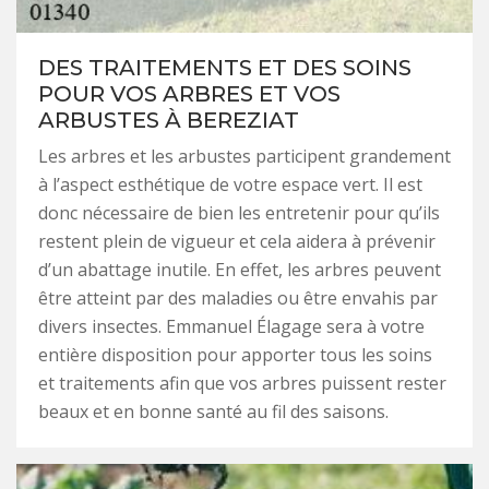
DES TRAITEMENTS ET DES SOINS
POUR VOS ARBRES ET VOS
ARBUSTES À BEREZIAT
Les arbres et les arbustes participent grandement
à l’aspect esthétique de votre espace vert. Il est
donc nécessaire de bien les entretenir pour qu’ils
restent plein de vigueur et cela aidera à prévenir
d’un abattage inutile. En effet, les arbres peuvent
être atteint par des maladies ou être envahis par
divers insectes. Emmanuel Élagage sera à votre
entière disposition pour apporter tous les soins
et traitements afin que vos arbres puissent rester
beaux et en bonne santé au fil des saisons.