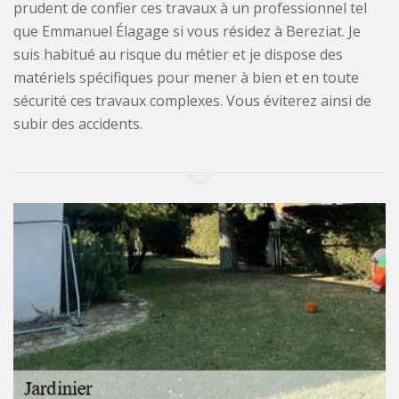
prudent de confier ces travaux à un professionnel tel
que Emmanuel Élagage si vous résidez à Bereziat. Je
suis habitué au risque du métier et je dispose des
matériels spécifiques pour mener à bien et en toute
sécurité ces travaux complexes. Vous éviterez ainsi de
subir des accidents.