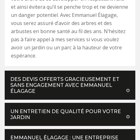
et ainsi évitera qu’il se penche trop et ne devienne
un danger potentiel. Avec Emmanuel Élagage,
vous serez assuré d’avoir des arbres et des
arbustes en bonne santé au fil des ans. N’hésitez
pas à faire appel à mes services si vous voulez
avoir un jardin ou un parc à la hauteur de votre
espérance.
DES DEVIS OFFERTS GRACIEUSEMENT ET
SANS ENGAGEMENT AVEC EMMANUEL
ÉLAGAGE
UN ENTRETIEN DE QUALITÉ POUR VOTRE
JARDIN
EMMANUEL ÉLAGAGE : UNE ENTREPRISE