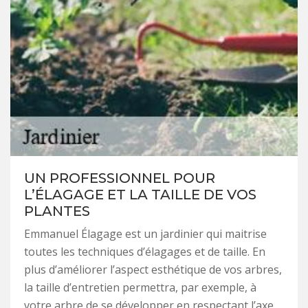
UN PROFESSIONNEL POUR
L’ÉLAGAGE ET LA TAILLE DE VOS
PLANTES
Emmanuel Élagage est un jardinier qui maitrise
toutes les techniques d’élagages et de taille. En
plus d’améliorer l’aspect esthétique de vos arbres,
la taille d’entretien permettra, par exemple, à
votre arbre de se développer en respectant l’axe