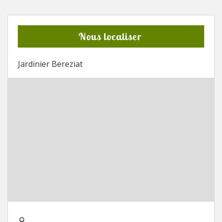
Nous localiser
Jardinier Bereziat