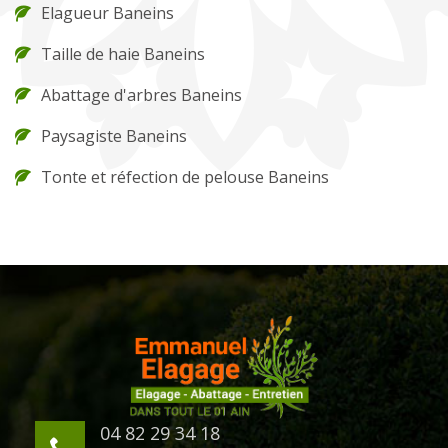
Elagueur Baneins
Taille de haie Baneins
Abattage d'arbres Baneins
Paysagiste Baneins
Tonte et réfection de pelouse Baneins
04 82 29 34 18