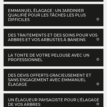
EMMANUEL ÉLAGAGE : UN JARDINIER
QUALIFIÉ POUR LES TÂCHES LES PLUS
DIFFICILES
DES TRAITEMENTS ET DES SOINS POUR VOS
ARBRES ET VOS ARBUSTES À BANEINS
LA TONTE DE VOTRE PELOUSE AVEC UN
PROFESSIONNEL
DES DEVIS OFFERTS GRACIEUSEMENT ET
SANS ENGAGEMENT AVEC EMMANUEL
ÉLAGAGE
UN ÉLAGUEUR PAYSAGISTE POUR L’ÉLAGAGE
DE VOS ARBRES