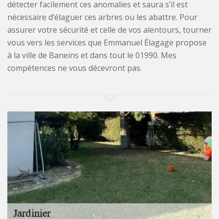
détecter facilement ces anomalies et saura s’il est
nécessaire d’élaguer ces arbres ou les abattre. Pour
assurer votre sécurité et celle de vos alentours, tourner
vous vers les services que Emmanuel Élagage propose
à la ville de Baneins et dans tout le 01990. Mes
compétences ne vous décevront pas.