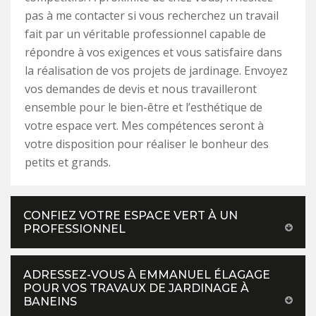
pas à me contacter si vous recherchez un travail
fait par un véritable professionnel capable de
répondre à vos exigences et vous satisfaire dans
la réalisation de vos projets de jardinage. Envoyez
vos demandes de devis et nous travailleront
ensemble pour le bien-être et l’esthétique de
votre espace vert. Mes compétences seront à
votre disposition pour réaliser le bonheur des
petits et grands.
CONFIEZ VOTRE ESPACE VERT À UN
PROFESSIONNEL
ADRESSEZ-VOUS À EMMANUEL ÉLAGAGE
POUR VOS TRAVAUX DE JARDINAGE À
BANEINS