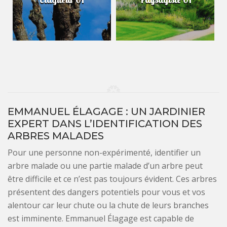
EMMANUEL ÉLAGAGE : UN JARDINIER
EXPERT DANS L’IDENTIFICATION DES
ARBRES MALADES
Pour une personne non-expérimenté, identifier un
arbre malade ou une partie malade d’un arbre peut
être difficile et ce n’est pas toujours évident. Ces arbres
présentent des dangers potentiels pour vous et vos
alentour car leur chute ou la chute de leurs branches
est imminente. Emmanuel Élagage est capable de