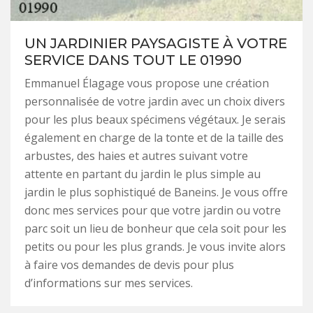
UN JARDINIER PAYSAGISTE À VOTRE
SERVICE DANS TOUT LE 01990
Emmanuel Élagage vous propose une création
personnalisée de votre jardin avec un choix divers
pour les plus beaux spécimens végétaux. Je serais
également en charge de la tonte et de la taille des
arbustes, des haies et autres suivant votre
attente en partant du jardin le plus simple au
jardin le plus sophistiqué de Baneins. Je vous offre
donc mes services pour que votre jardin ou votre
parc soit un lieu de bonheur que cela soit pour les
petits ou pour les plus grands. Je vous invite alors
à faire vos demandes de devis pour plus
d’informations sur mes services.