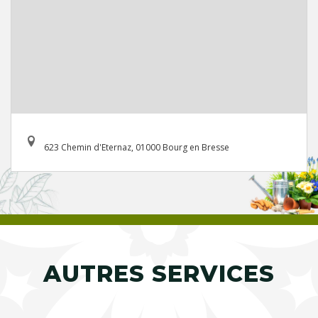
623 Chemin d'Eternaz, 01000 Bourg en Bresse
AUTRES SERVICES