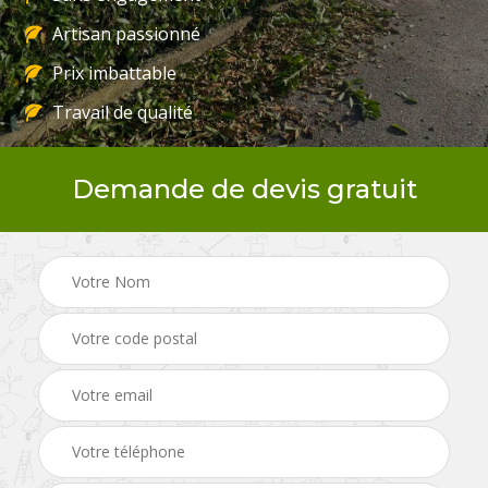
Artisan passionné
Prix imbattable
Travail de qualité
Demande de devis gratuit