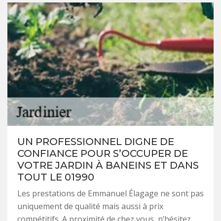
UN PROFESSIONNEL DIGNE DE
CONFIANCE POUR S’OCCUPER DE
VOTRE JARDIN À BANEINS ET DANS
TOUT LE 01990
Les prestations de Emmanuel Élagage ne sont pas
uniquement de qualité mais aussi à prix
compétitifs. A proximité de chez vous, n’hésitez