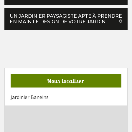
UN JARDINIER PAYSAGISTE APTE À PRENDRE
EN MAIN LE DESIGN DE VOTRE JARDIN
Nous localiser
Jardinier Baneins