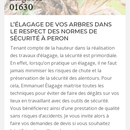
L’ÉLAGAGE DE VOS ARBRES DANS
LE RESPECT DES NORMES DE
SÉCURITÉ À PERON
Tenant compte de la hauteur dans la réalisation
des travaux d’élagage, la sécurité est primordiale.
En effet, lorsqu’on pratique un élagage, il ne faut
jamais minimiser les risques de chute et la
préservation de la sécurité des alentours. Pour
cela, Emmanuel Élagage maitrise toutes les
techniques pour éviter de faire des dégâts sur vos
lieux en travaillant avec des outils de sécurité.
Vous bénéficierez ainsi d’une prestation de qualité
sans risques d’accidents. Je vous invite alors à
faire vos demandes de devis si vous souhaitez