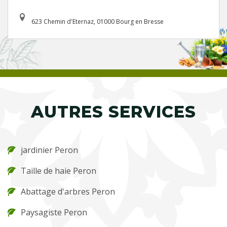
623 Chemin d'Eternaz, 01000 Bourg en Bresse
AUTRES SERVICES
jardinier Peron
Taille de haie Peron
Abattage d'arbres Peron
Paysagiste Peron