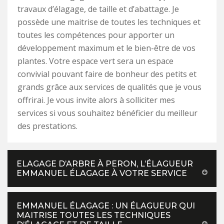
travaux d’élagage, de taille et d’abattage. Je
possède une maitrise de toutes les techniques et
toutes les compétences pour apporter un
développement maximum et le bien-être de vos
plantes. Votre espace vert sera un espace
convivial pouvant faire de bonheur des petits et
grands grâce aux services de qualités que je vous
offrirai. Je vous invite alors à solliciter mes
services si vous souhaitez bénéficier du meilleur
des prestations.
ELAGAGE D’ARBRE À PERON, L’ÉLAGUEUR
EMMANUEL ÉLAGAGE À VOTRE SERVICE
EMMANUEL ÉLAGAGE : UN ÉLAGUEUR QUI
MAITRISE TOUTES LES TECHNIQUES