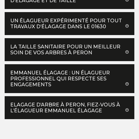
D’ÉLAGAGE ET DE TAILLE
UN ÉLAGUEUR EXPÉRIMENTÉ POUR TOUT
TRAVAUX D’ÉLAGAGE DANS LE 01630
LA TAILLE SANITAIRE POUR UN MEILLEUR
SOIN DE VOS ARBRES À PERON
EMMANUEL ÉLAGAGE : UN ÉLAGUEUR
PROFESSIONNEL QUI RESPECTE SES
ENGAGEMENTS
ELAGAGE D’ARBRE À PERON, FIEZ-VOUS À
L’ÉLAGUEUR EMMANUEL ÉLAGAGE