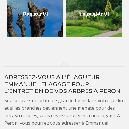
Elagueur 01
Paysagiste 01
ADRESSEZ-VOUS À L’ÉLAGUEUR
EMMANUEL ÉLAGAGE POUR
L’ENTRETIEN DE VOS ARBRES À PERON
Si vous avez un arbre de grande taille dans votre jardin
et si les branches deviennent une menace pour des
infrastructures, vous devrez procéder à un élagage. A
Peron, vous pourrez vous adresser à Emmanuel