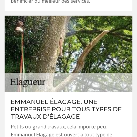
bénéficier du meilleur des services.
EMMANUEL ÉLAGAGE, UNE
ENTREPRISE POUR TOUS TYPES DE
TRAVAUX D’ÉLAGAGE
Petits ou grand travaux, cela importe peu.
Emmanuel Élagage est ouvert à tout type de