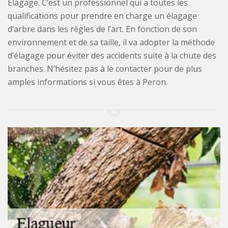
Élagage. C’est un professionnel qui a toutes les
qualifications pour prendre en charge un élagage
d’arbre dans les règles de l’art. En fonction de son
environnement et de sa taille, il va adopter la méthode
d’élagage pour éviter des accidents suite à la chute des
branches. N’hésitez pas à le contacter pour de plus
amples informations si vous êtes à Peron.