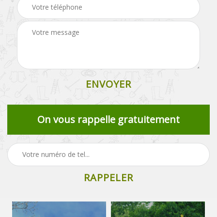
On vous rappelle gratuitement