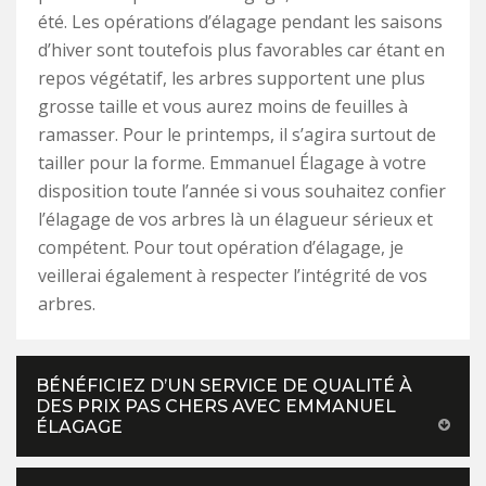
été. Les opérations d’élagage pendant les saisons
d’hiver sont toutefois plus favorables car étant en
repos végétatif, les arbres supportent une plus
grosse taille et vous aurez moins de feuilles à
ramasser. Pour le printemps, il s’agira surtout de
tailler pour la forme. Emmanuel Élagage à votre
disposition toute l’année si vous souhaitez confier
l’élagage de vos arbres là un élagueur sérieux et
compétent. Pour tout opération d’élagage, je
veillerai également à respecter l’intégrité de vos
arbres.
BÉNÉFICIEZ D’UN SERVICE DE QUALITÉ À
DES PRIX PAS CHERS AVEC EMMANUEL
ÉLAGAGE