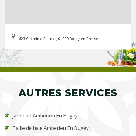
623 Chemin d'Eternaz, 01000 Bourg en Bresse
AUTRES SERVICES
jardinier Amberieu En Bugey
Taille de haie Amberieu En Bugey