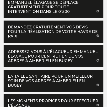
EMMANUEL ÉLAGAGE SE DÉPLACE
GRATUITEMENT POUR TOUTE
INTERVENTION DANS LE 01500
DEMANDEZ GRATUITEMENT VOS DEVIS
POUR LA RÉALISATION DE VOTRE HAVRE DE
PAIX
ADRESSEZ-VOUS À L’ÉLAGUEUR EMMANUEL
ÉLAGAGE POUR L’ENTRETIEN DE VOS
ARBRES À AMBERIEU EN BUGEY
LA TAILLE SANITAIRE POUR UN MEILLEUR
SOIN DE VOS ARBRES À AMBERIEU EN
BUGEY
LES MOMENTS PROPICES POUR EFFECTUER
L’ÉLAGAGE