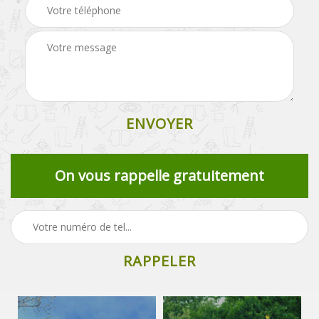
On vous rappelle gratuitement