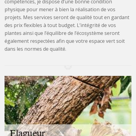
compétences, je dispose d’une bonne condition
physique pour mener à bien la réalisation de vos
projets. Mes services seront de qualité tout en gardant
des prix flexibles à tout budget. L’intégrité de vos
plantes ainsi que l’équilibre de l’écosystème seront
également respectées afin que votre espace vert soit
dans les normes de qualité.