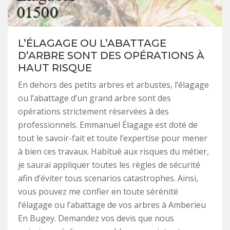
L’ÉLAGAGE OU L’ABATTAGE
D’ARBRE SONT DES OPÉRATIONS À
HAUT RISQUE
En dehors des petits arbres et arbustes, l’élagage
ou l’abattage d’un grand arbre sont des
opérations strictement réservées à des
professionnels. Emmanuel Élagage est doté de
tout le savoir-fait et toute l’expertise pour mener
à bien ces travaux. Habitué aux risques du métier,
je saurai appliquer toutes les règles de sécurité
afin d’éviter tous scenarios catastrophes. Ainsi,
vous pouvez me confier en toute sérénité
l’élagage ou l’abattage de vos arbres à Amberieu
En Bugey. Demandez vos devis que nous