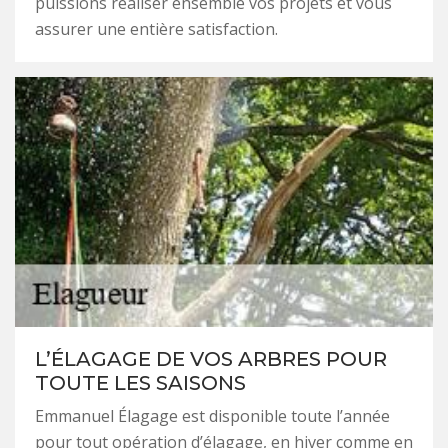
puissions réaliser ensemble vos projets et vous
assurer une entière satisfaction.
L’ÉLAGAGE DE VOS ARBRES POUR
TOUTE LES SAISONS
Emmanuel Élagage est disponible toute l’année
pour tout opération d’élagage, en hiver comme en