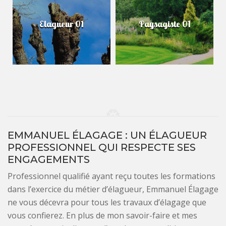
Elagueur 01
Paysagiste 01
EMMANUEL ÉLAGAGE : UN ÉLAGUEUR
PROFESSIONNEL QUI RESPECTE SES
ENGAGEMENTS
Professionnel qualifié ayant reçu toutes les formations
dans l’exercice du métier d’élagueur, Emmanuel Élagage
ne vous décevra pour tous les travaux d’élagage que
vous confierez. En plus de mon savoir-faire et mes